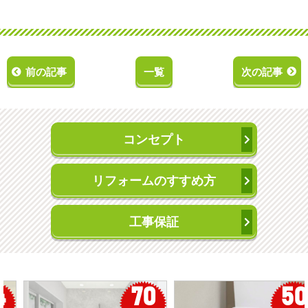
前の記事
一覧
次の記事
コンセプト
リフォームのすすめ方
工事保証
50
56