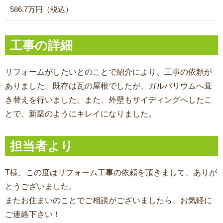
586.7万円（税込）
工事の詳細
リフォームがしたいとのことで紹介により、工事の依頼が
ありました。既存は瓦の屋根でしたが、ガルバリウムへ葺
き替えを行いました。また、外壁もサイディングへしたこ
とで、新築のようにキレイになりました。
担当者より
T様、この度はリフォーム工事の依頼を頂きまして、ありが
とうございました。
またお住まいのことでご相談がございましたら、お気軽に
ご連絡下さい！