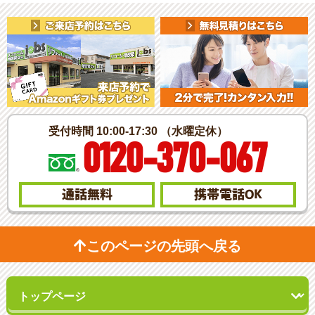
受付時間 10:00-17:30 （水曜定休）
0120-370-067
通話無料
携帯電話
OK
このページの先頭へ戻る