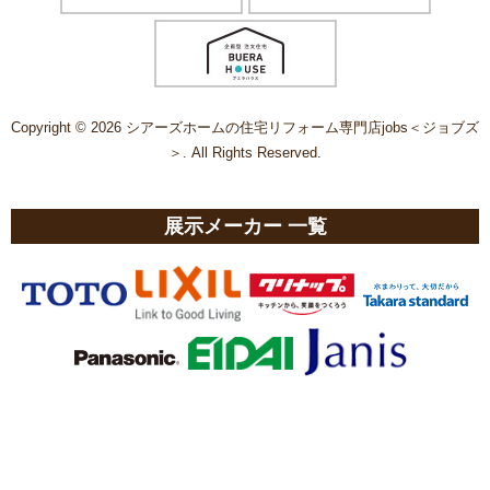
Copyright © 2026 シアーズホームの住宅リフォーム専門店jobs＜ジョブズ
＞. All Rights Reserved.
展示メーカー 一覧