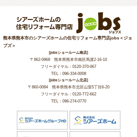
熊本県熊本市のシアーズホームの住宅リフォーム専門店jobs＜ジョ
ブズ＞
[jobsショールーム南店]
〒862-0968 熊本県熊本市南区馬渡2-16-10
フリーダイヤル：0120-370-067
TEL：096-334-0008
[jobsショールーム北店]
〒860-0084 熊本県熊本市北区山室5丁目6-20
フリーダイヤル：0120-772-662
TEL：096-274-0770