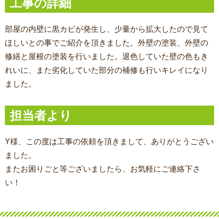
工事の詳細
部屋の内壁に黒カビが発生し、少量から拡大したので見て
ほしいとの事でご紹介を頂きました。外壁の塗装、外壁の
修繕と屋根の塗装を行いました。退色していた壁の色もき
れいに、また劣化していた部分の補修も行いキレイになり
ました。
担当者より
Y様、この度は工事の依頼を頂きまして、ありがとうござい
ました。
またお困りごと等ございましたら、お気軽にご連絡下さ
い！