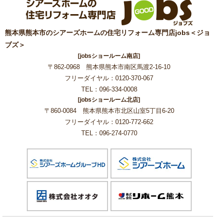
熊本県熊本市のシアーズホームの住宅リフォーム専門店jobs＜ジョ
ブズ＞
[jobsショールーム南店]
〒862-0968 熊本県熊本市南区馬渡2-16-10
フリーダイヤル：0120-370-067
TEL：096-334-0008
[jobsショールーム北店]
〒860-0084 熊本県熊本市北区山室5丁目6-20
フリーダイヤル：0120-772-662
TEL：096-274-0770