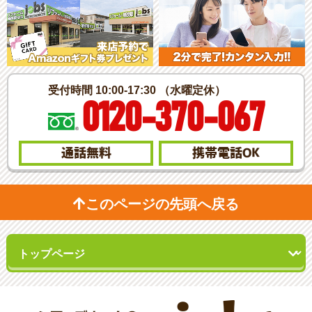
受付時間 10:00-17:30 （水曜定休）
0120-370-067
通話無料
携帯電話
OK
このページの先頭へ戻る