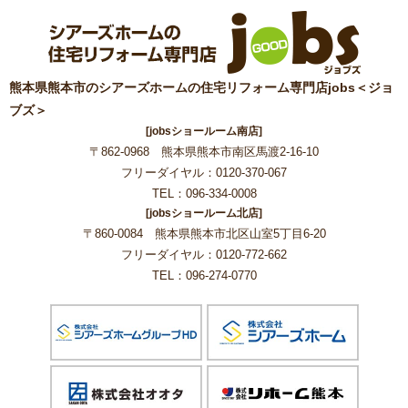
熊本県熊本市のシアーズホームの住宅リフォーム専門店jobs＜ジョ
ブズ＞
[jobsショールーム南店]
〒862-0968 熊本県熊本市南区馬渡2-16-10
フリーダイヤル：0120-370-067
TEL：096-334-0008
[jobsショールーム北店]
〒860-0084 熊本県熊本市北区山室5丁目6-20
フリーダイヤル：0120-772-662
TEL：096-274-0770