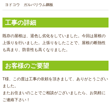
ヨドコウ ガルバリウム鋼板
工事の詳細
既存の屋根は、退色し劣化をしていました。今回は屋根の
上張りを行いました。上張りをしたことで、屋根の断熱性
も高まり、防音性も高くなりました。
お客様のご要望
T
様、この度は工事の依頼を頂きまして、ありがとうござい
ました。
またお住まいのことでご相談がございましたら、お気軽に
ご連絡下さい！