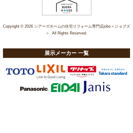
Copyright © 2026 シアーズホームの住宅リフォーム専門店jobs＜ジョブズ
＞. All Rights Reserved.
展示メーカー 一覧