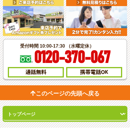
受付時間 10:00-17:30 （水曜定休）
0120-370-067
通話無料
携帯電話
OK
このページの先頭へ戻る