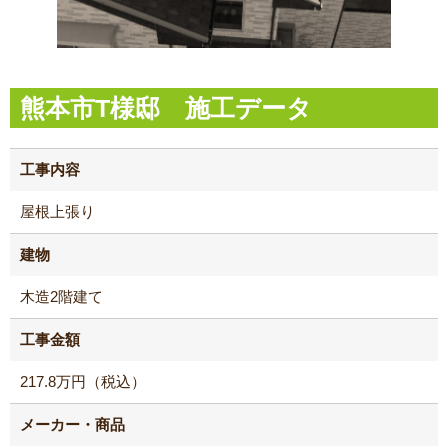
熊本市T様邸 施工データ
工事内容
屋根上張り
建物
木造2階建て
工事金額
217.8万円（税込）
メーカー・商品