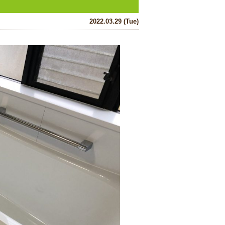
2022.03.29 (Tue)