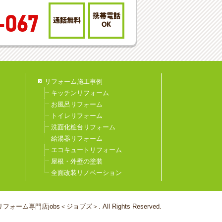
携帯電話
-067
通話無料
OK
リフォーム施工事例
キッチンリフォーム
お風呂リフォーム
トイレリフォーム
洗面化粧台リフォーム
給湯器リフォーム
エコキュートリフォーム
屋根・外壁の塗装
全面改装リノベーション
フォーム専門店jobs＜ジョブズ＞. All Rights Reserved.