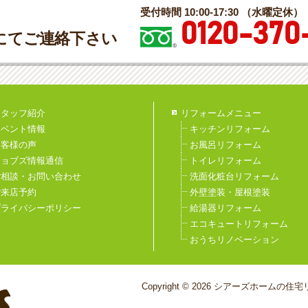
受付時間 10:00-17:30 （水曜定休）
0120-370
にてご連絡下さい
スタッフ紹介
リフォームメニュー
イベント情報
キッチンリフォーム
お客様の声
お風呂リフォーム
ジョブズ情報通信
トイレリフォーム
ご相談・お問い合わせ
洗面化粧台リフォーム
ご来店予約
外壁塗装・屋根塗装
プライバシーポリシー
給湯器リフォーム
エコキュートリフォーム
おうちリノベーション
Copyright © 2026 シアーズホームの住宅リ