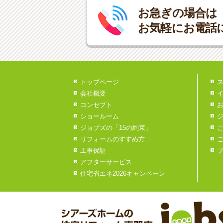
お急ぎの場合は
お気軽にお電話
トップページ
会社概要
コンセプト
ショールーム
ジョブズの「15の約束」
リフォームのすすめ方
工事保証
アフターサービス
住宅省エネ2026キャンペーン