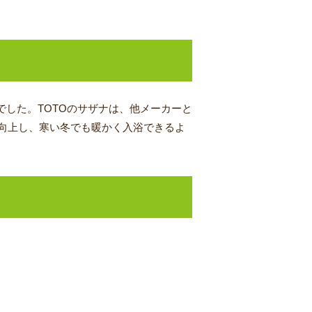
でした。TOTOのサザナは、他メーカーと
向上し、寒い冬でも暖かく入浴できるよ