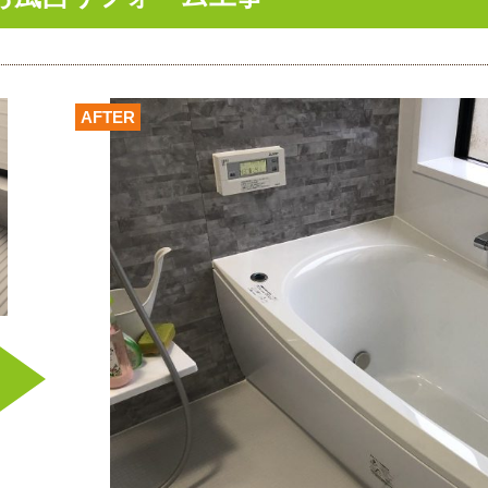
AFTER