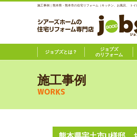
施工事例｜熊本県・熊本市の住宅リフォーム（キッチン、お風呂、 トイ
ジョブズ
ジョブズとは？
のリフォーム
施工事例
WORKS
熊本県宇土市U様邸 