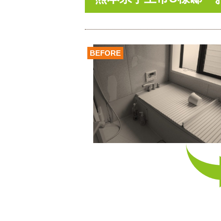
BEFORE