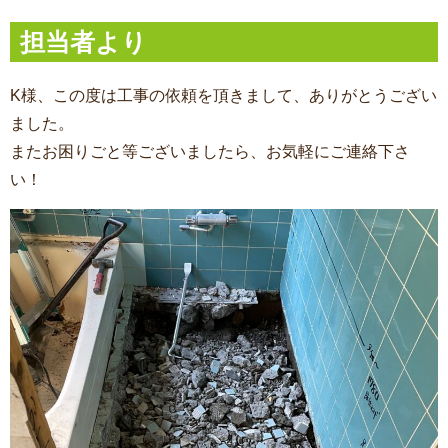
担当者より
K様、この度は工事の依頼を頂きまして、ありがとうござい
ました。
またお困りごと等ございましたら、お気軽にご連絡下さ
い！