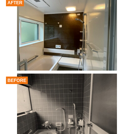
AFTER
BEFORE