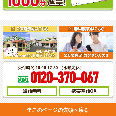
受付時間 10:00-17:30 （水曜定休）
0120-370-067
通話無料
携帯電話
OK
このページの先頭へ戻る