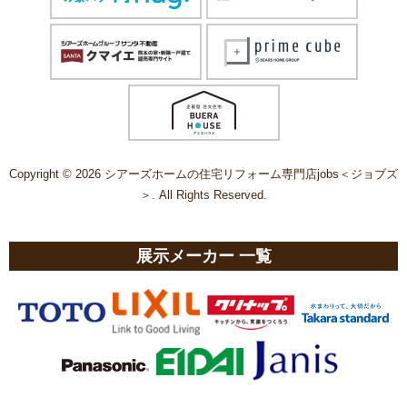
Copyright © 2026 シアーズホームの住宅リフォーム専門店jobs＜ジョブズ
＞. All Rights Reserved.
展示メーカー 一覧