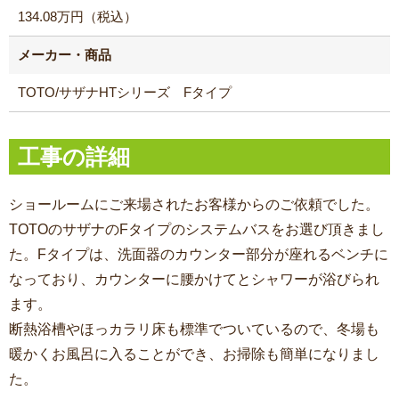
134.08万円（税込）
メーカー・商品
TOTO/サザナHTシリーズ Fタイプ
工事の詳細
ショールームにご来場されたお客様からのご依頼でした。
TOTOのサザナのFタイプのシステムバスをお選び頂きまし
た。Fタイプは、
洗面器のカウンター部分が座れるベンチに
なっており、カウンターに腰かけてとシャワーが浴びられ
ます。
断熱浴槽やほっカラリ床も標準でついているので、冬場も
暖かくお風呂に入ることができ、お掃除も簡単になりまし
た。