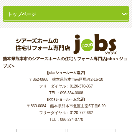
熊本県熊本市のシアーズホームの住宅リフォーム専門店jobs＜ジョ
ブズ＞
[jobsショールーム南店]
〒862-0968 熊本県熊本市南区馬渡2-16-10
フリーダイヤル：0120-370-067
TEL：096-334-0008
[jobsショールーム北店]
〒860-0084 熊本県熊本市北区山室5丁目6-20
フリーダイヤル：0120-772-662
TEL：096-274-0770