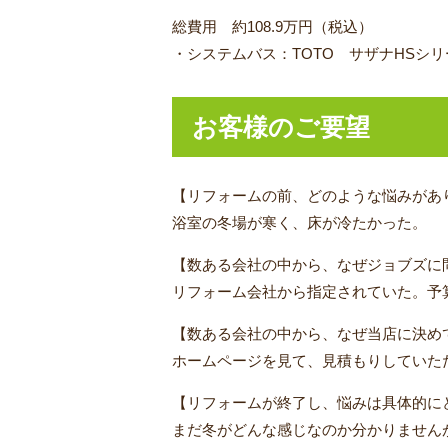
総費用 約108.9万円（税込）
・システムバス：TOTO サザナHSシリー
お客様のご要望
【リフォームの前、どのような悩みがあ
浴室の冬場が寒く、床が冷たかった。
【数ある会社の中から、なぜジョブズに
リフォーム会社から指定されていた。予
【数ある会社の中から、なぜ当店に決め
ホームページを見て、見積もりしていた
【リフォームが終了し、悩みは具体的に
まだ冬がどんな感じなのか分かりません