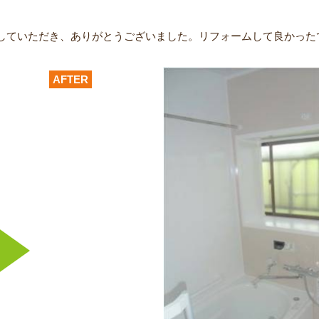
していただき、ありがとうございました。リフォームして良かった
AFTER