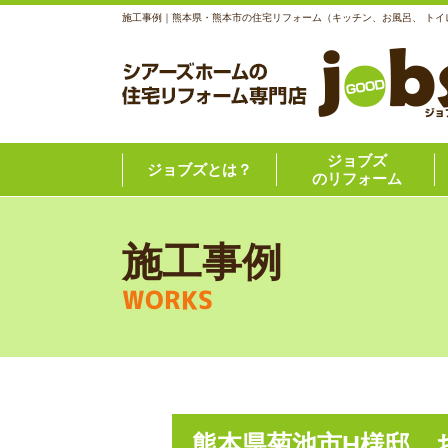
施工事例｜熊本県・熊本市の住宅リフォーム（キッチン、お風呂、 トイ
ジョブズ
ジョブズとは？
のリフォーム
施工事例
WORKS
熊本県菊池市H様邸 