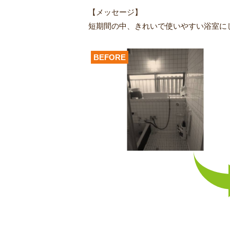
【メッセージ】
短期間の中、きれいで使いやすい浴室に
BEFORE