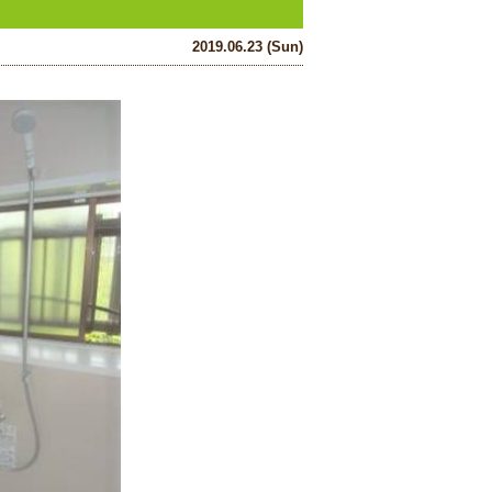
2019.06.23 (Sun)