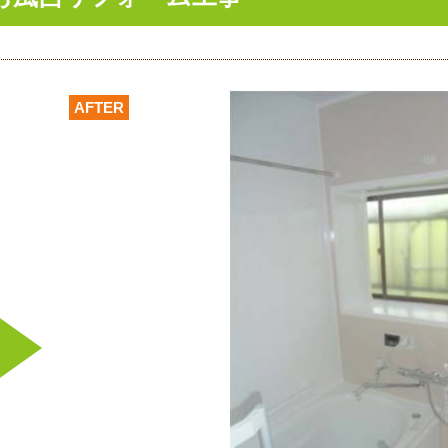
AFTER