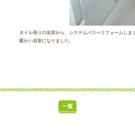
タイル張りの浴室から、システムバスへリフォームしま
暖かい浴室になりました。
一覧