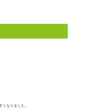
すくなりました。