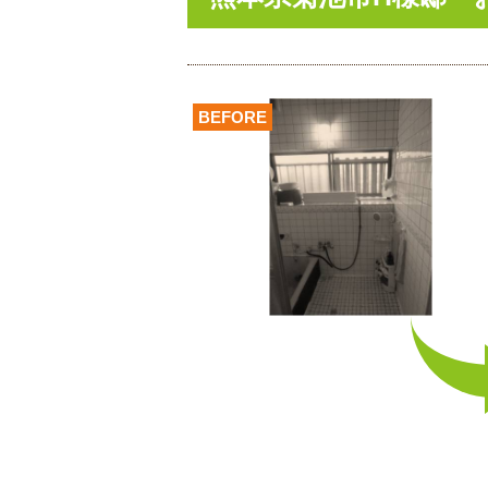
BEFORE