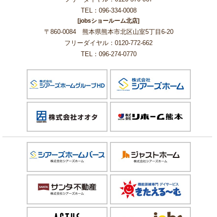
TEL：096-334-0008
[jobsショールーム北店]
〒860-0084 熊本県熊本市北区山室5丁目6-20
フリーダイヤル：0120-772-662
TEL：096-274-0770