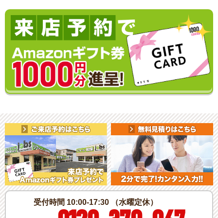
受付時間 10:00-17:30 （水曜定休）