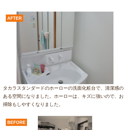
AFTER
タカラスタンダードのホーローの洗面化粧台で、清潔感の
ある空間になりました。ホーローは、キズに強いので、お
掃除もしやすくなりました。
BEFORE