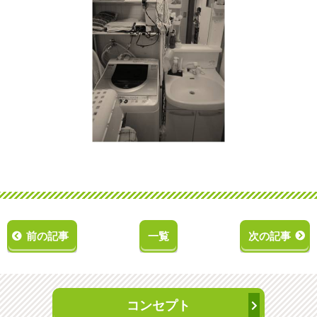
前の記事
一覧
次の記事
コンセプト