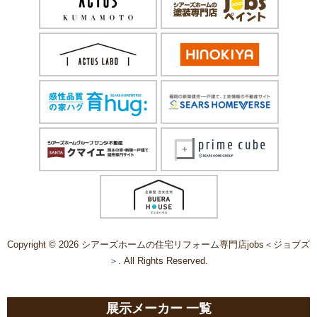
Copyright © 2026 シアーズホームの住宅リフォーム専門店jobs＜ジョブズ
＞. All Rights Reserved.
展示メーカー 一覧