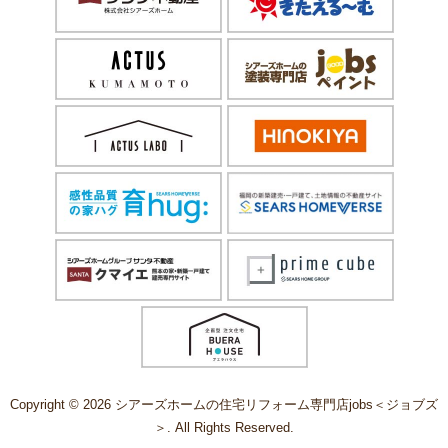
Copyright © 2026 シアーズホームの住宅リフォーム専門店jobs＜ジョブズ
＞. All Rights Reserved.