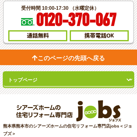
受付時間 10:00-17:30 （水曜定休）
0120-370-067
通話無料
携帯電話
OK
このページの先頭へ戻る
熊本県熊本市のシアーズホームの住宅リフォーム専門店jobs＜ジョ
ブズ＞