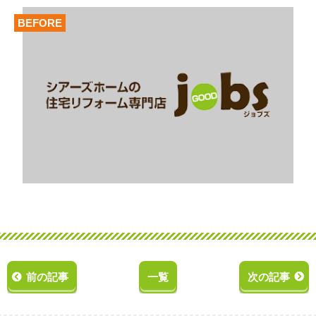
BEFORE
前の記事
一覧
次の記事