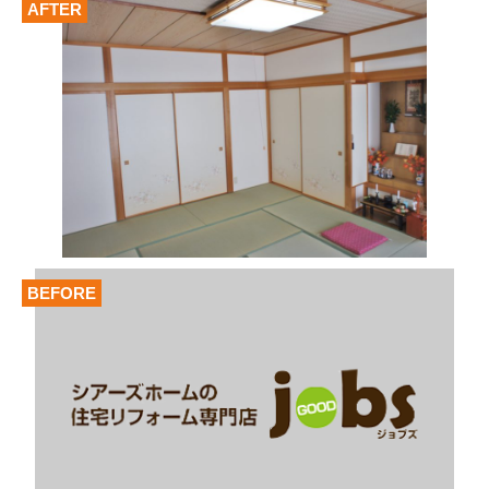
AFTER
BEFORE