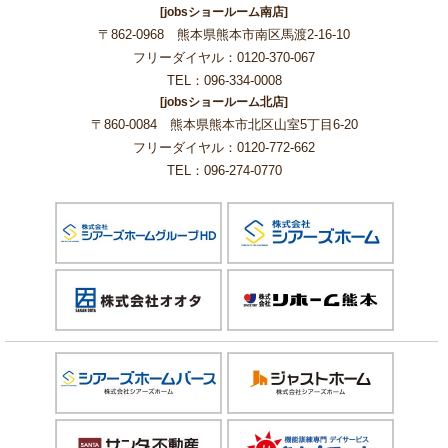
[jobsショールーム南店]
〒862-0968 熊本県熊本市南区馬渡2-16-10
フリーダイヤル：0120-370-067
TEL：096-334-0008
[jobsショールーム北店]
〒860-0084 熊本県熊本市北区山室5丁目6-20
フリーダイヤル：0120-772-662
TEL：096-274-0770