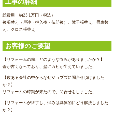
工事の詳細
総費用 約23.1万円（税込）
襖張替え（戸襖・押入襖・仏間襖）、障子張替え、畳表替
え、クロス張替え
お客様のご要望
【リフォームの前、どのような悩みがありましたか？】
畳が古くなっており、壁にカビが生えていました。
【数ある会社の中からなぜジョブズに問合せ頂けました
か？】
リフォームの時期が来たので、問合せをしました。
【リフォームが終了し、悩みは具体的にどう解決しました
か？】