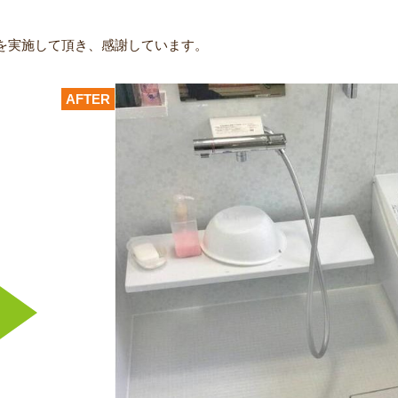
を実施して頂き、感謝しています。
AFTER