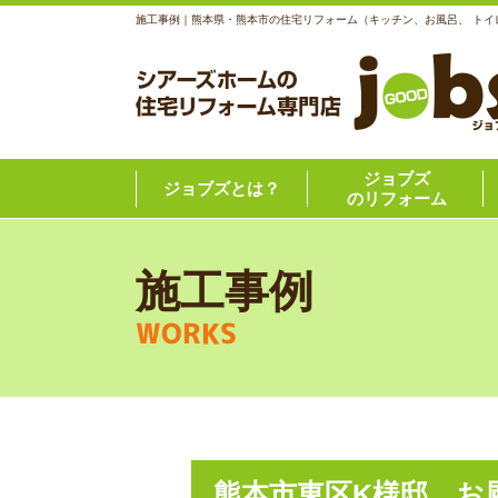
施工事例｜熊本県・熊本市の住宅リフォーム（キッチン、お風呂、 トイ
ジョブズ
ジョブズとは？
のリフォーム
施工事例
WORKS
熊本市東区K様邸 お