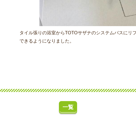
タイル張りの浴室からTOTOサザナのシステムバスにリ
できるようになりました。
一覧