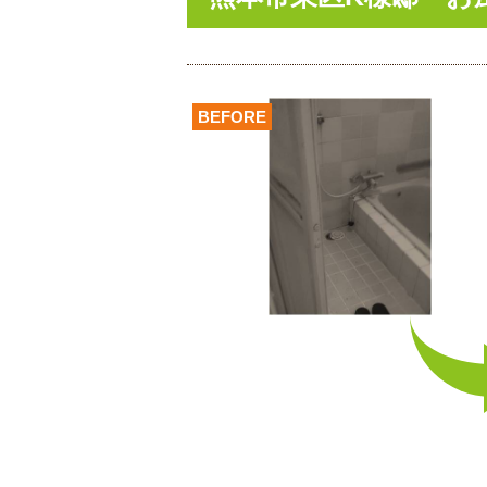
BEFORE