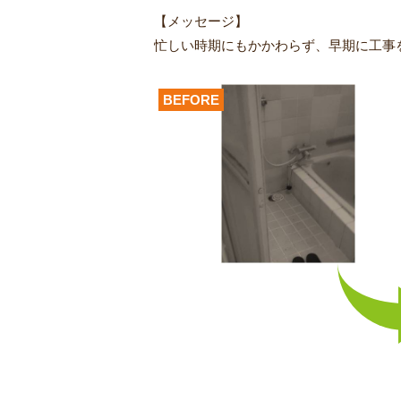
【メッセージ】
忙しい時期にもかかわらず、早期に工事
BEFORE