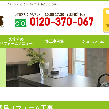
レ、リノベーション）ならジョブズにお任せください
お電話ください！ 10:00-17:30 （水曜定休）
0120-370-067
おすすめ
施工事例集
ショールーム
リフォームメニュー
風呂リフォーム工事