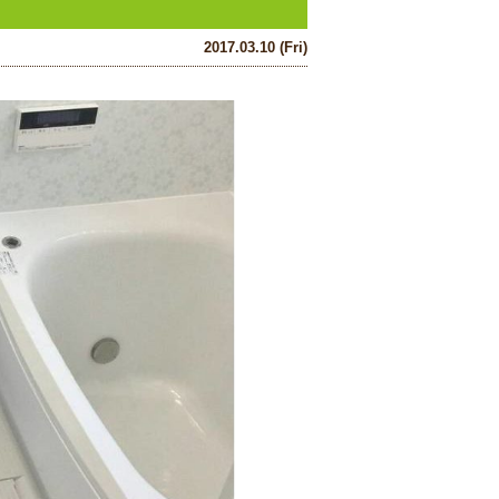
2017.03.10 (Fri)