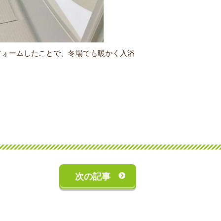
フォームしたことで、冬場でも暖かく入浴
次の記事