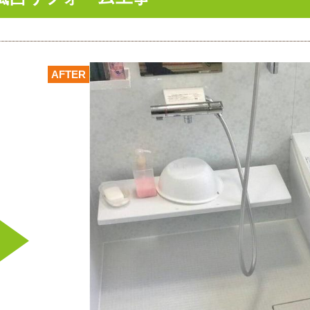
AFTER