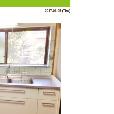
2017.01.05 (Thu)