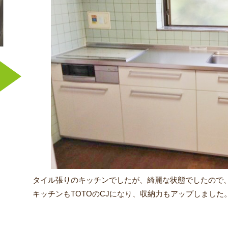
タイル張りのキッチンでしたが、綺麗な状態でしたので
キッチンもTOTOのCJになり、収納力もアップしました