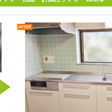
AFTER