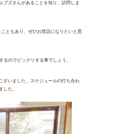
ョブズさんがあることを知り、訪問しま
たこともあり、ぜひお世話になりたいと思
省するのでビックリする事でしょう。
ございました。スケジュールの打ち合わ
ました。