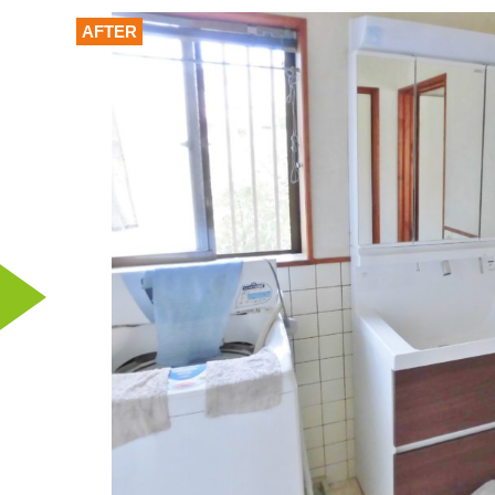
AFTER