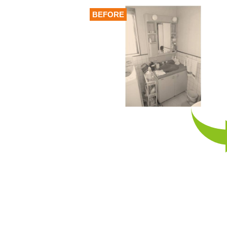
BEFORE