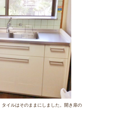
、タイルはそのままにしました。開き扉の
。