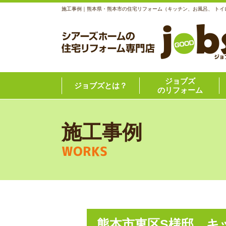
施工事例｜熊本県・熊本市の住宅リフォーム（キッチン、お風呂、 トイ
ジョブズ
ジョブズとは？
のリフォーム
施工事例
WORKS
熊本市東区S様邸 キ