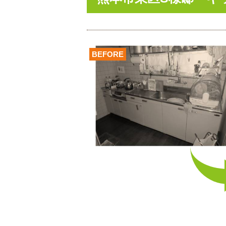
BEFORE