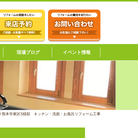
現場ブログ
イベント情報
/
熊本市東区S様邸 キッチン・洗面・お風呂リフォーム工事