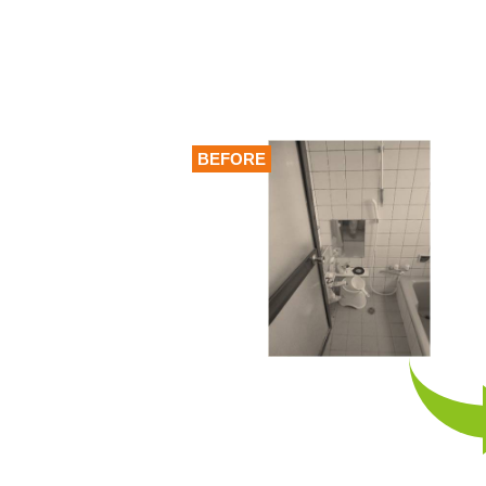
BEFORE