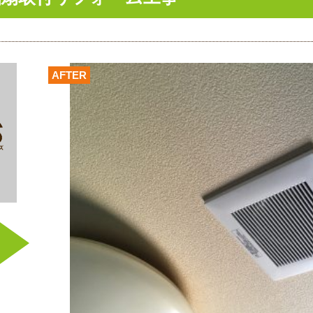
AFTER