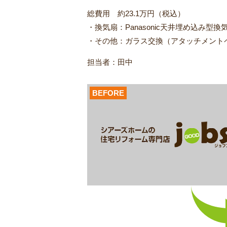
総費用 約23.1万円（税込）
・換気扇：Panasonic天井埋め込み型換気
・その他：ガラス交換（アタッチメント
担当者：田中
BEFORE