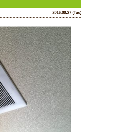
2016.09.27 (Tue)