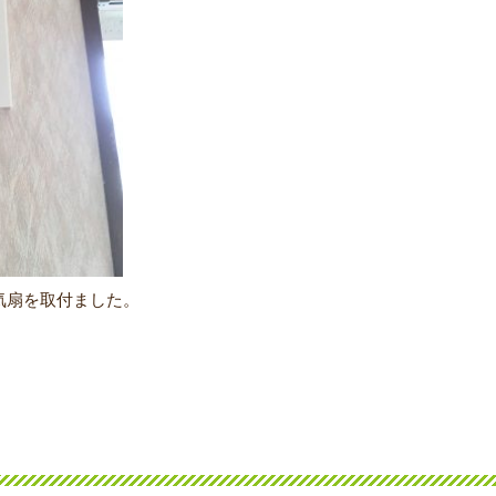
気扇を取付ました。