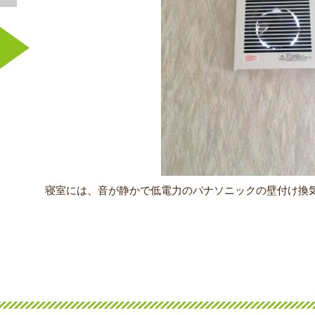
寝室には、音が静かで低電力のパナソニックの壁付け換