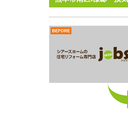
BEFORE