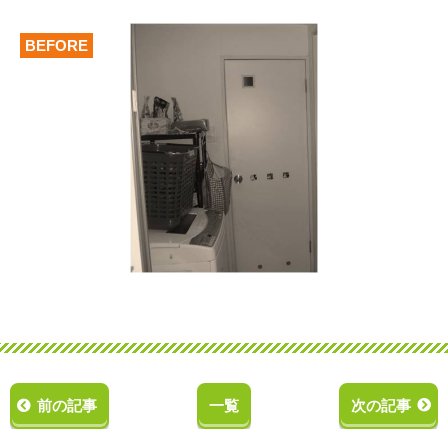
BEFORE
前の記事
一覧
次の記事