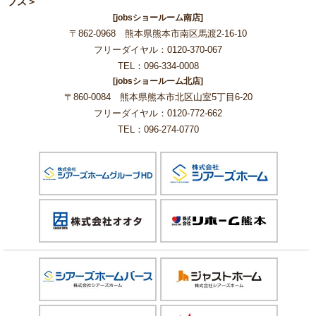
ブズ＞
[jobsショールーム南店]
〒862-0968 熊本県熊本市南区馬渡2-16-10
フリーダイヤル：0120-370-067
TEL：096-334-0008
[jobsショールーム北店]
〒860-0084 熊本県熊本市北区山室5丁目6-20
フリーダイヤル：0120-772-662
TEL：096-274-0770