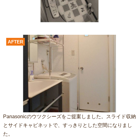
AFTER
Panasonicのウツクシーズをご提案しました。スライド収納
とサイドキャビネットで、すっきりとした空間になりまし
た。