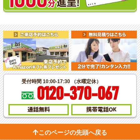
受付時間 10:00-17:30 （水曜定休）
0120-370-067
通話無料
携帯電話
OK
このページの先頭へ戻る