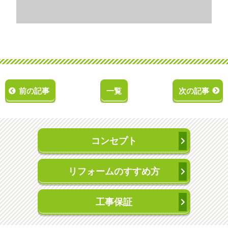
前の記事
一覧
次の記事
コンセプト
リフォームのすすめ方
工事保証