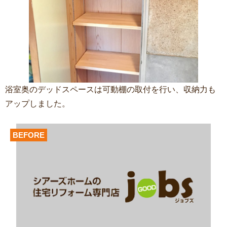
浴室奥のデッドスペースは可動棚の取付を行い、収納力も
アップしました。
BEFORE