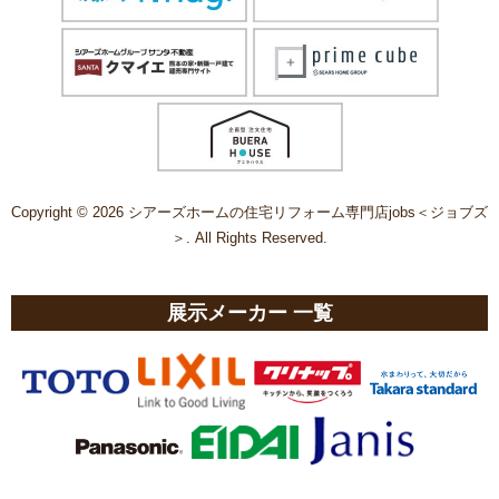
Copyright © 2026 シアーズホームの住宅リフォーム専門店jobs＜ジョブズ
＞. All Rights Reserved.
展示メーカー 一覧