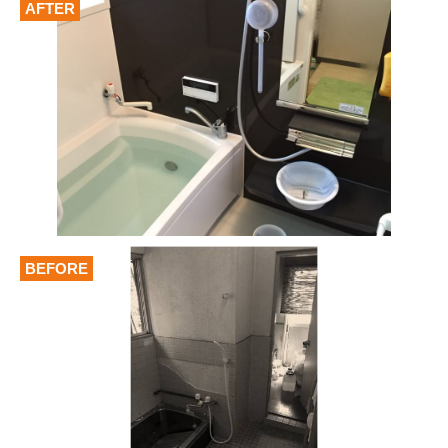
AFTER
BEFORE