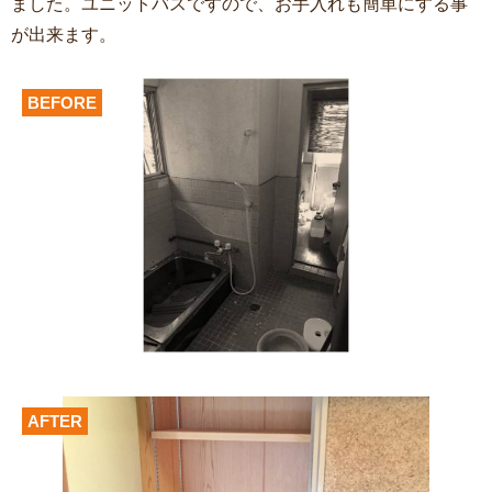
ました。ユニットバスですので、お手入れも簡単にする事
が出来ます。
BEFORE
AFTER