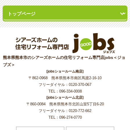
熊本県熊本市のシアーズホームの住宅リフォーム専門店jobs＜ジョ
ブズ＞
[jobsショールーム南店]
〒862-0968 熊本県熊本市南区馬渡2-16-10
フリーダイヤル：0120-370-067
TEL：096-334-0008
[jobsショールーム北店]
〒860-0084 熊本県熊本市北区山室5丁目6-20
フリーダイヤル：0120-772-662
TEL：096-274-0770