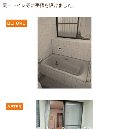
関・トイレ等に手摺を設けました。
BEFORE
AFTER