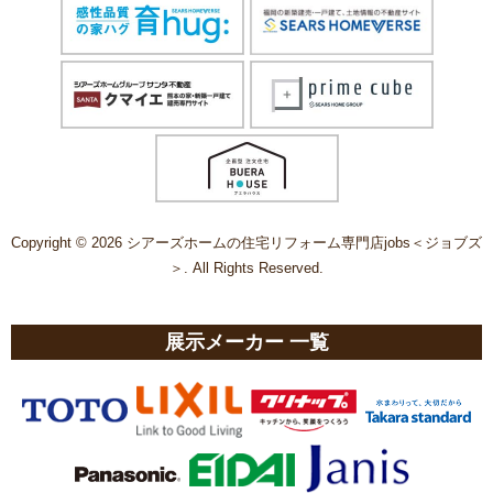
Copyright © 2026 シアーズホームの住宅リフォーム専門店jobs＜ジョブズ
＞. All Rights Reserved.
展示メーカー 一覧