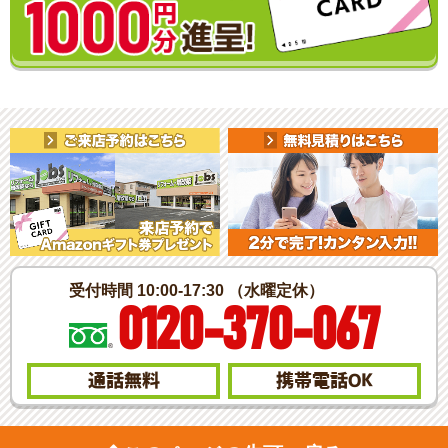
受付時間 10:00-17:30 （水曜定休）
0120-370-067
通話無料
携帯電話
OK