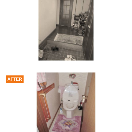
AFTER