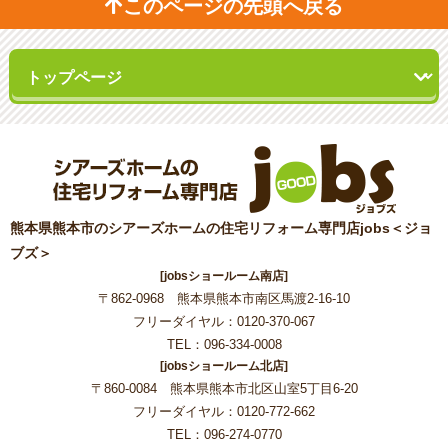
このページの先頭へ戻る
熊本県熊本市のシアーズホームの住宅リフォーム専門店jobs＜ジョ
ブズ＞
[jobsショールーム南店]
〒862-0968 熊本県熊本市南区馬渡2-16-10
フリーダイヤル：0120-370-067
TEL：096-334-0008
[jobsショールーム北店]
〒860-0084 熊本県熊本市北区山室5丁目6-20
フリーダイヤル：0120-772-662
TEL：096-274-0770