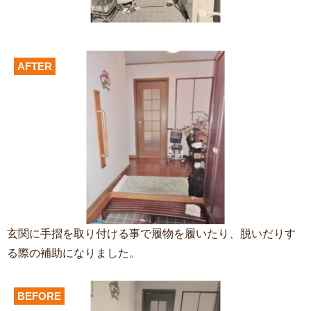
AFTER
玄関に手摺を取り付ける事で履物を履いたり、脱いだりす
る際の補助になりました。
BEFORE