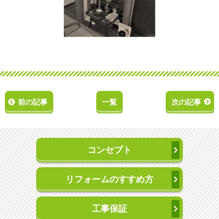
前の記事
一覧
次の記事
コンセプト
リフォームのすすめ方
工事保証