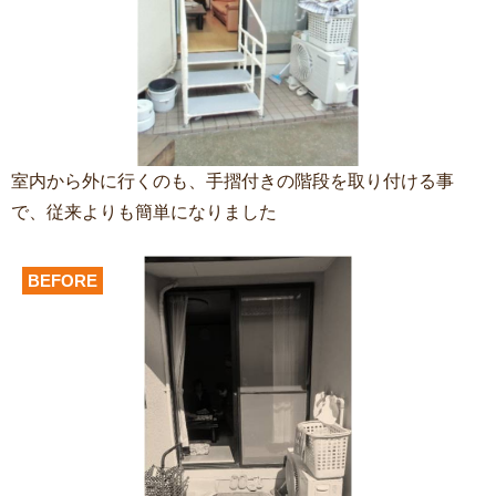
室内から外に行くのも、手摺付きの階段を取り付ける事
で、従来よりも簡単になりました
BEFORE