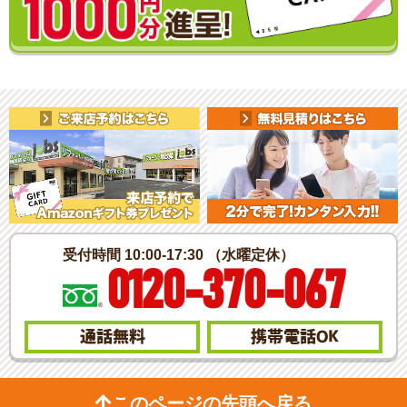
受付時間 10:00-17:30 （水曜定休）
0120-370-067
通話無料
携帯電話
OK
このページの先頭へ戻る