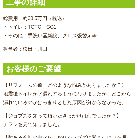
工事の詳細
総費用 約38.5万円（税込）
・トイレ：TOTO GG1
・その他：手洗い器新設、クロス張替え等
担当者：松田・川口
お客様のご要望
【リフォームの前、どのような悩みがありましたか？】
地震後トイレが水漏れするようになりましたが、どこから
漏れているのかはっきりとした原因が分からなかった。
【ジョブズを知って頂いたきっかけは何でしたか？】
チラシを見て知りました。
【数ある会社の中から、なぜジョブズに問合せ頂いた理