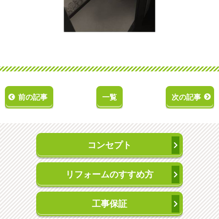
前の記事
一覧
次の記事
コンセプト
リフォームのすすめ方
工事保証