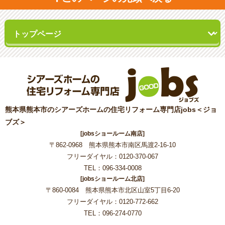
熊本県熊本市のシアーズホームの住宅リフォーム専門店jobs＜ジョ
ブズ＞
[jobsショールーム南店]
〒862-0968 熊本県熊本市南区馬渡2-16-10
フリーダイヤル：0120-370-067
TEL：096-334-0008
[jobsショールーム北店]
〒860-0084 熊本県熊本市北区山室5丁目6-20
フリーダイヤル：0120-772-662
TEL：096-274-0770