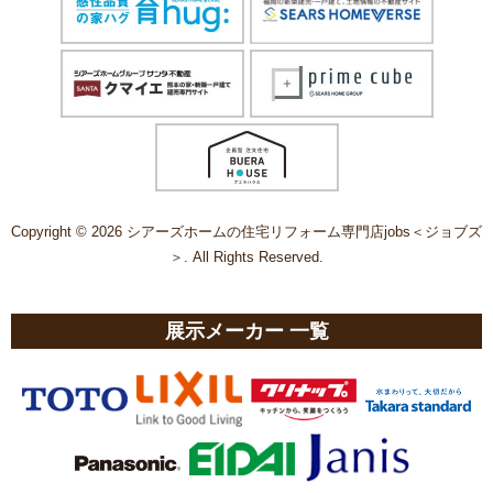
Copyright © 2026 シアーズホームの住宅リフォーム専門店jobs＜ジョブズ
＞. All Rights Reserved.
展示メーカー 一覧