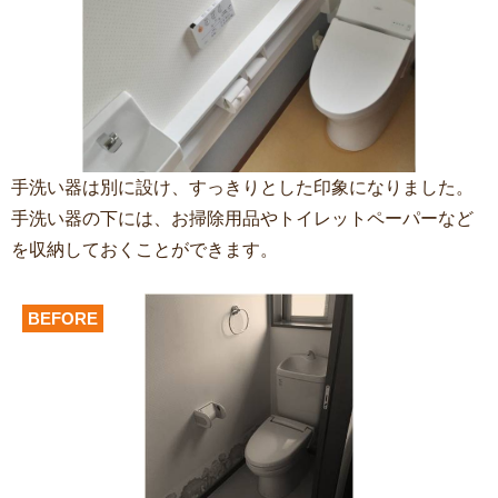
手洗い器は別に設け、すっきりとした印象になりました。
手洗い器の下には、お掃除用品やトイレットペーパーなど
を収納しておくことができます。
BEFORE