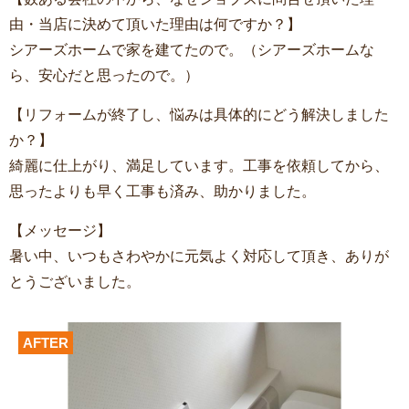
由・当店に決めて頂いた理由は何ですか？】
シアーズホームで家を建てたので。（シアーズホームな
ら、安心だと思ったので。）
【リフォームが終了し、悩みは具体的にどう解決しました
か？】
綺麗に仕上がり、満足しています。工事を依頼してから、
思ったよりも早く工事も済み、助かりました。
【メッセージ】
暑い中、いつもさわやかに元気よく対応して頂き、ありが
とうございました。
AFTER