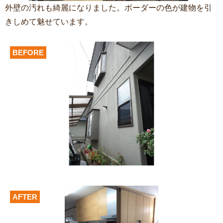
外壁の汚れも綺麗になりました。ボーダーの色が建物を引
きしめて魅せています。
BEFORE
AFTER