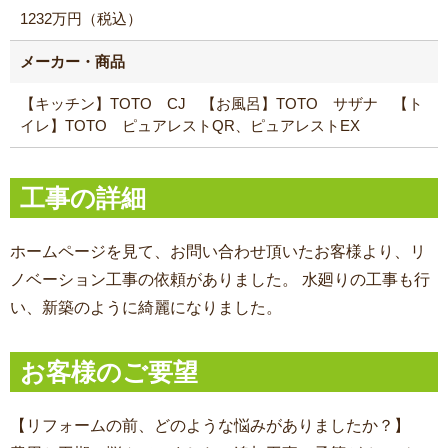
1232万円（税込）
メーカー・商品
【キッチン】TOTO CJ 【お風呂】TOTO サザナ 【ト
イレ】TOTO ピュアレストQR、ピュアレストEX
工事の詳細
ホームページを見て、お問い合わせ頂いたお客様より、リ
ノベーション工事の依頼がありました。 水廻りの工事も行
い、新築のように綺麗になりました。
お客様のご要望
【リフォームの前、どのような悩みがありましたか？】