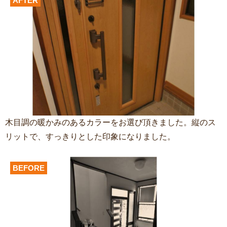
AFTER
木目調の暖かみのあるカラーをお選び頂きました。縦のス
リットで、すっきりとした印象になりました。
BEFORE