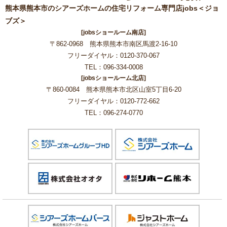
熊本県熊本市のシアーズホームの住宅リフォーム専門店jobs＜ジョ
ブズ＞
[jobsショールーム南店]
〒862-0968 熊本県熊本市南区馬渡2-16-10
フリーダイヤル：0120-370-067
TEL：096-334-0008
[jobsショールーム北店]
〒860-0084 熊本県熊本市北区山室5丁目6-20
フリーダイヤル：0120-772-662
TEL：096-274-0770