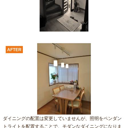
AFTER
ダイニングの配置は変更していませんが、照明をペンダン
トライトを配置することで、モダンなダイニングになりま