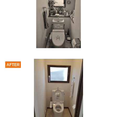
AFTER