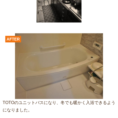
AFTER
TOTOのユニットバスになり、冬でも暖かく入浴できるよう
になりました。