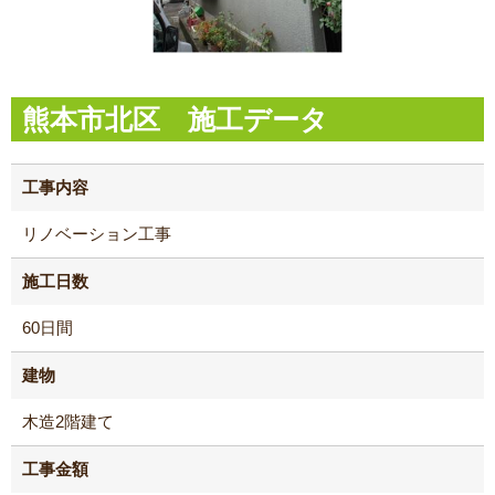
熊本市北区 施工データ
工事内容
リノベーション工事
施工日数
60日間
建物
木造2階建て
工事金額