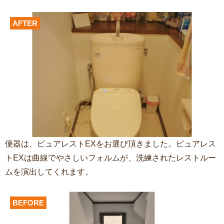
AFTER
便器は、ピュアレストEXをお選び頂きました。ピュアレス
トEXは曲線でやさしいフォルムが、洗練されたレストルー
ムを演出してくれます。
BEFORE