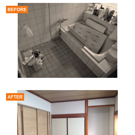
BEFORE
AFTER