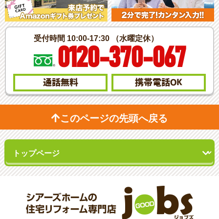
受付時間 10:00-17:30 （水曜定休）
0120-370-067
通話無料
携帯電話
OK
このページの先頭へ戻る