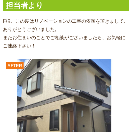
担当者より
F様、この度はリノベーションの工事の依頼を頂きまして、
ありがとうございました。
またお住まいのことでご相談がございましたら、お気軽に
ご連絡下さい！
AFTER