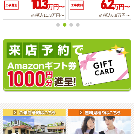
10.3
6.2
工事費別
万円〜
工事費別
万円〜
※税込11.3万円〜
※税込6.8万円〜