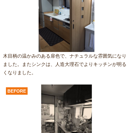
木目柄の温かみのある扉色で、ナチュラルな雰囲気になり
ました。またシンクは、人造大理石でよりキッチンが明る
くなりました。
BEFORE