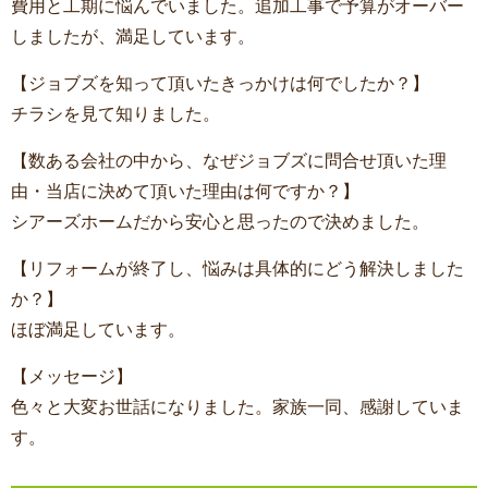
費用と工期に悩んでいました。追加工事で予算がオーバー
しましたが、満足しています。
【ジョブズを知って頂いたきっかけは何でしたか？】
チラシを見て知りました。
【数ある会社の中から、なぜジョブズに問合せ頂いた理
由・当店に決めて頂いた理由は何ですか？】
シアーズホームだから安心と思ったので決めました。
【リフォームが終了し、悩みは具体的にどう解決しました
か？】
ほぼ満足しています。
【メッセージ】
色々と大変お世話になりました。家族一同、感謝していま
す。