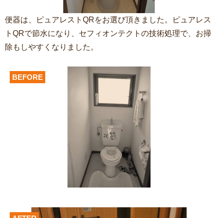
便器は、ピュアレストQRをお選び頂きました。ピュアレス
トQRで節水になり、セフィオンテクトの技術処理で、お掃
除もしやすくなりました。
BEFORE