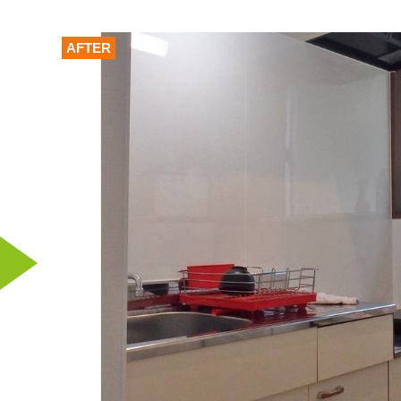
AFTER