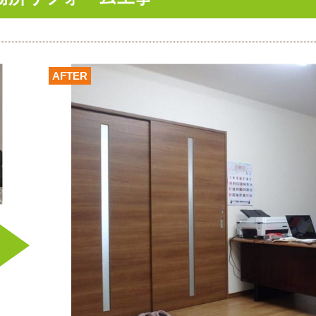
AFTER