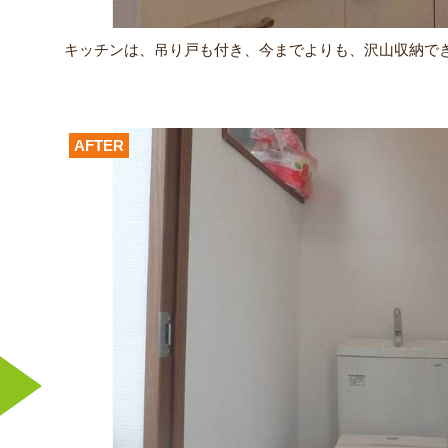
キッチンは、吊り戸も付き、今までよりも、沢山収納で
AFTER