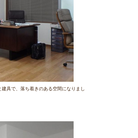
と建具で、落ち着きのある空間になりまし