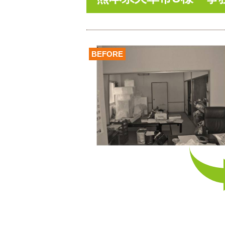
BEFORE