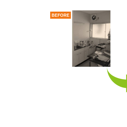
BEFORE