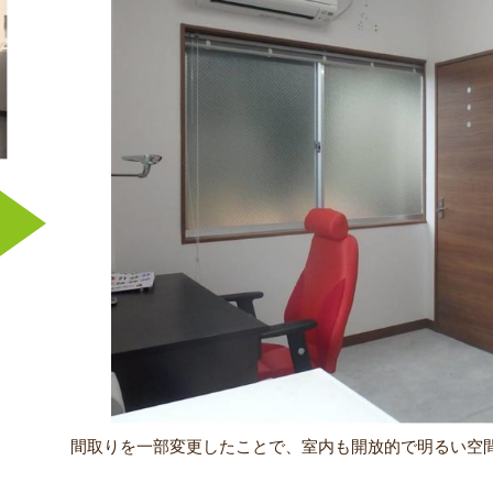
間取りを一部変更したことで、室内も開放的で明るい空