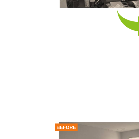
BEFORE