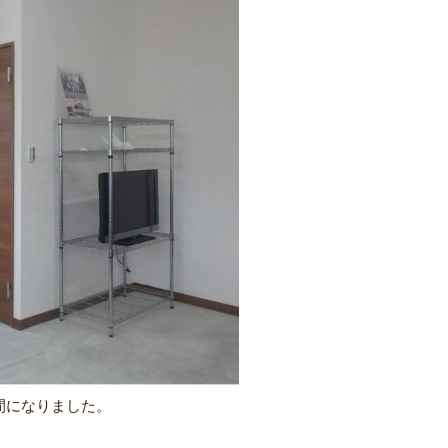
間になりました。