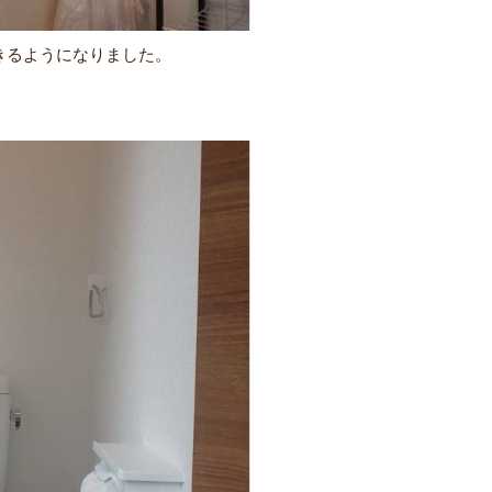
きるようになりました。