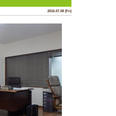
2016.07.08 (Fri)