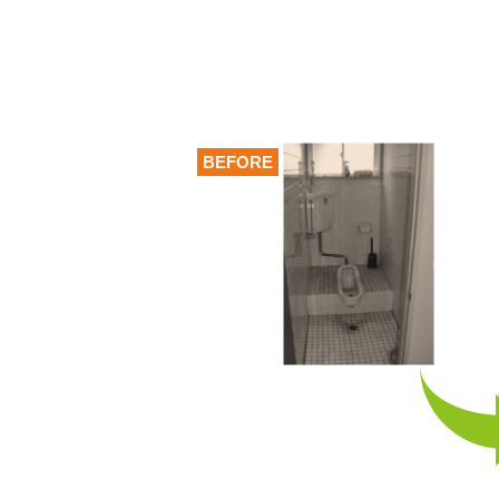
BEFORE