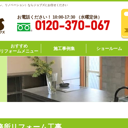
レ、リノベーション）ならジョブズにお任せください
お電話ください！ 10:00-17:30 （水曜定休）
0120-370-067
おすすめ
施工事例集
ショールーム
リフォームメニュー
務所リフォーム工事