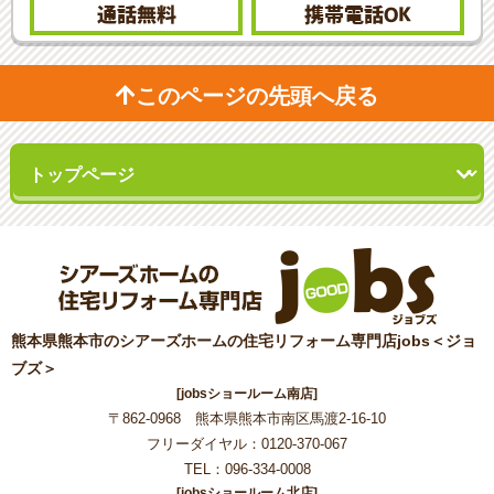
通話無料
携帯電話
OK
このページの先頭へ戻る
熊本県熊本市のシアーズホームの住宅リフォーム専門店jobs＜ジョ
ブズ＞
[jobsショールーム南店]
〒862-0968 熊本県熊本市南区馬渡2-16-10
フリーダイヤル：0120-370-067
TEL：096-334-0008
[jobsショールーム北店]