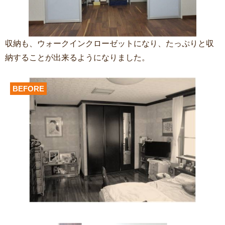
収納も、ウォークインクローゼットになり、たっぷりと収
納することが出来るようになりました。
BEFORE