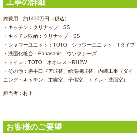
工事の詳細
総費用 約1430万円（税込）
・キッチン：クリナップ SS
・キッチン収納：クリナップ SS
・シャワーユニット：TOTO シャワーユニット Tタイプ
・洗面化粧台：Panasonic ウツクシーズ
・トイレ：TOTO ネオレストRH2W
・その他：勝手口ドア取替、給湯機取替、内装工事（ダイ
ニング・キッチン、主寝室、子供室、トイレ・洗面室）
担当者：村上
お客様のご要望