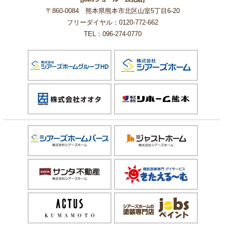
〒860-0084 熊本県熊本市北区山室5丁目6-20
フリーダイヤル：0120-772-662
TEL：096-274-0770