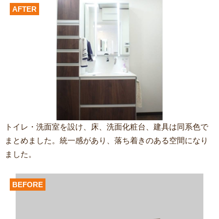
AFTER
トイレ・洗面室を設け、床、洗面化粧台、建具は同系色で
まとめました。統一感があり、落ち着きのある空間になり
ました。
BEFORE