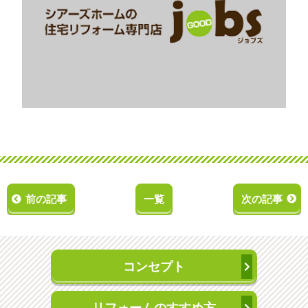
前の記事
一覧
次の記事
コンセプト