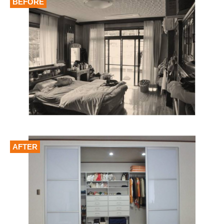
BEFORE
AFTER