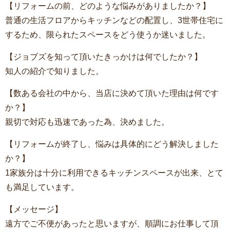
【リフォームの前、どのような悩みがありましたか？】
普通の生活フロアからキッチンなどの配置し、3世帯住宅に
するため、限られたスペースをどう使うか迷いました。
【ジョブズを知って頂いたきっかけは何でしたか？】
知人の紹介で知りました。
【数ある会社の中から、当店に決めて頂いた理由は何です
か？】
親切で対応も迅速であった為、決めました。
【リフォームが終了し、悩みは具体的にどう解決しました
か？】
1家族分は十分に利用できるキッチンスペースが出来、とて
も満足しています。
【メッセージ】
遠方でご不便があったと思いますが、順調にお仕事して頂