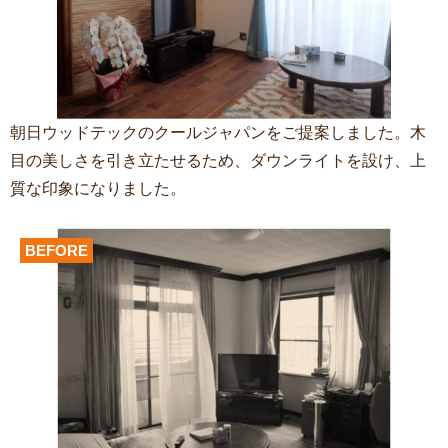
朝日ウッドテックのクールジャパンをご提案しました。木
目の美しさを引き立たせるため、ダウンライトを設け、上
質な印象になりました。
BEFORE