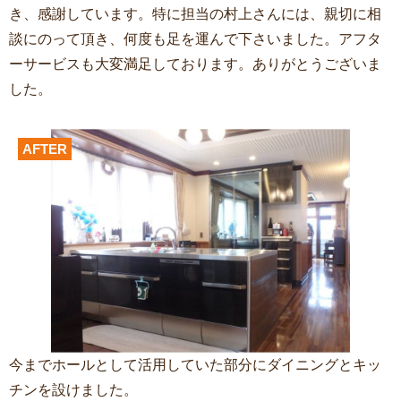
き、感謝しています。特に担当の村上さんには、親切に相
談にのって頂き、何度も足を運んで下さいました。アフタ
ーサービスも大変満足しております。ありがとうございま
した。
AFTER
今までホールとして活用していた部分にダイニングとキッ
チンを設けました。