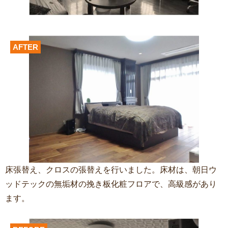
AFTER
床張替え、クロスの張替えを行いました。床材は、朝日ウ
ッドテックの無垢材の挽き板化粧フロアで、高級感があり
ます。