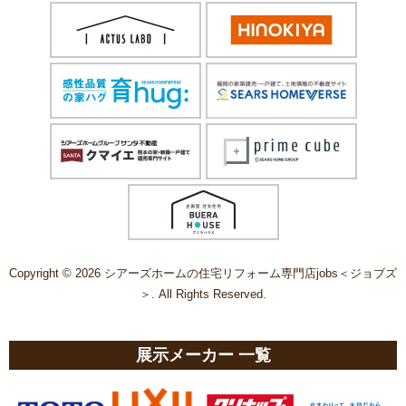
Copyright © 2026 シアーズホームの住宅リフォーム専門店jobs＜ジョブズ
＞. All Rights Reserved.
展示メーカー 一覧