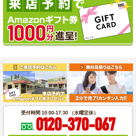
受付時間 10:00-17:30 （水曜定休）
0120-370-067