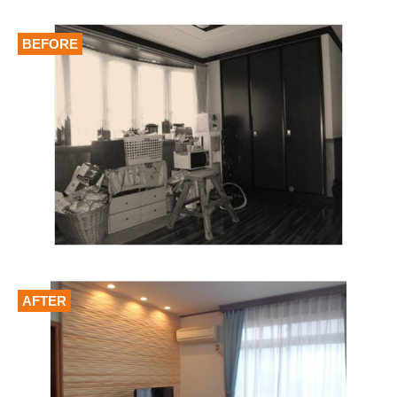
BEFORE
AFTER