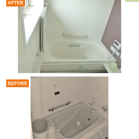
AFTER
BEFORE