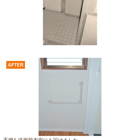
AFTER