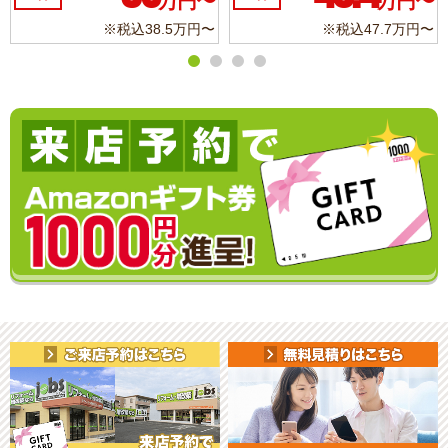
万円〜
万円〜
※税込11.3万円〜
※税込6.8万円〜