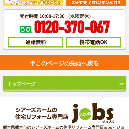
受付時間 10:00-17:30 （水曜定休）
0120-370-067
通話無料
携帯電話
OK
このページの先頭へ戻る
熊本県熊本市のシアーズホームの住宅リフォーム専門店jobs＜ジョ