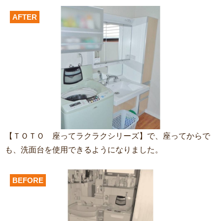
AFTER
【ＴＯＴＯ 座ってラクラクシリーズ】で、座ってからで
も、洗面台を使用できるようになりました。
BEFORE