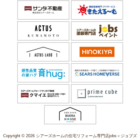
Copyright © 2026 シアーズホームの住宅リフォーム専門店jobs＜ジョブズ