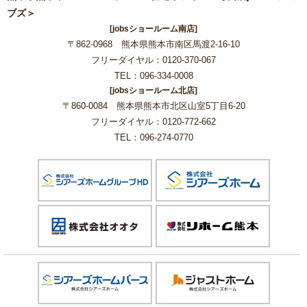
ブズ＞
[jobsショールーム南店]
〒862-0968 熊本県熊本市南区馬渡2-16-10
フリーダイヤル：0120-370-067
TEL：096-334-0008
[jobsショールーム北店]
〒860-0084 熊本県熊本市北区山室5丁目6-20
フリーダイヤル：0120-772-662
TEL：096-274-0770