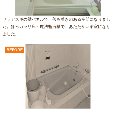
サラアズキの壁パネルで、落ち着きのある空間になりまし
た。ほっカラリ床・魔法瓶浴槽で、あたたかい浴室になり
ました。
BEFORE