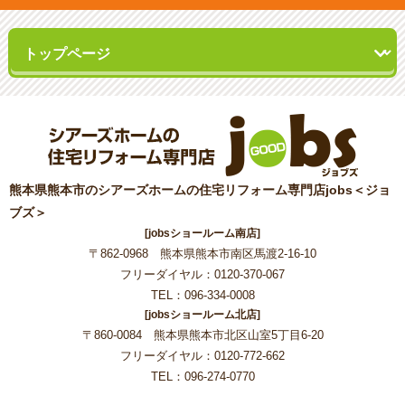
熊本県熊本市のシアーズホームの住宅リフォーム専門店jobs＜ジョ
ブズ＞
[jobsショールーム南店]
〒862-0968 熊本県熊本市南区馬渡2-16-10
フリーダイヤル：0120-370-067
TEL：096-334-0008
[jobsショールーム北店]
〒860-0084 熊本県熊本市北区山室5丁目6-20
フリーダイヤル：0120-772-662
TEL：096-274-0770