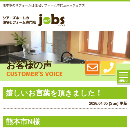
熊本市のリフォームは住宅リフォーム専門店jobsジョブズ
お客様の声
CUSTOMER'S VOICE
MENU
嬉しいお言葉を頂きました！
2026.04.05 (Sun) 更新
熊本市N様