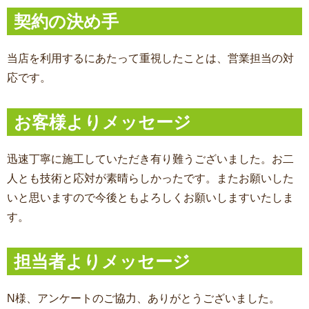
契約の決め手
当店を利用するにあたって重視したことは、営業担当の対
応です。
お客様よりメッセージ
迅速丁寧に施工していただき有り難うございました。お二
人とも技術と応対が素晴らしかったです。またお願いした
いと思いますので今後ともよろしくお願いしますいたしま
す。
担当者よりメッセージ
N様、アンケートのご協力、ありがとうございました。