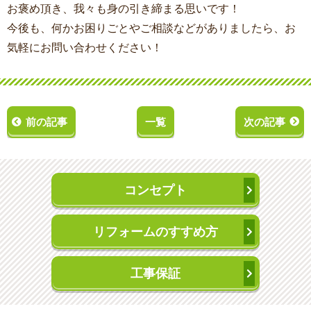
お褒め頂き、我々も身の引き締まる思いです！
今後も、何かお困りごとやご相談などがありましたら、お
気軽にお問い合わせください！
前の記事
一覧
次の記事
コンセプト
リフォームのすすめ方
工事保証