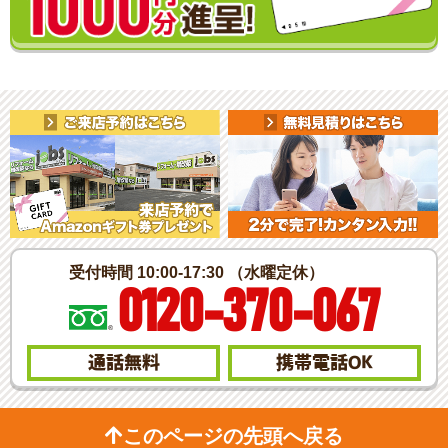
受付時間 10:00-17:30 （水曜定休）
0120-370-067
通話無料
携帯電話
OK
このページの先頭へ戻る