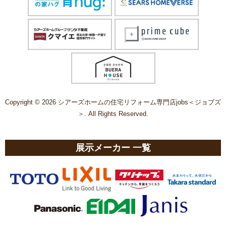
Copyright © 2026 シアーズホームの住宅リフォーム専門店jobs＜ジョブズ
＞. All Rights Reserved.
展示メーカー 一覧