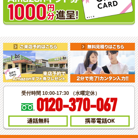
受付時間 10:00-17:30 （水曜定休）
0120-370-067
通話無料
携帯電話
OK