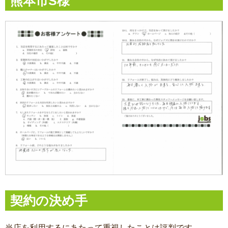
熊本市S様
契約の決め手
当店を利用するにあたって重視したことは評判です。