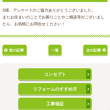
S様、アンケートのご協力ありがとうございました。
またお住まいのことでお困りごとやご相談等がございまし
たら、お気軽にお問合せください！
前の記事
一覧
次の記事
コンセプト
リフォームのすすめ方
工事保証