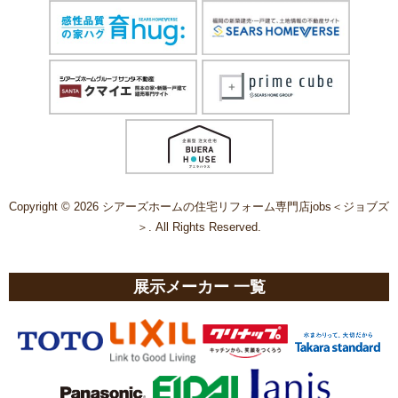
Copyright © 2026 シアーズホームの住宅リフォーム専門店jobs＜ジョブズ
＞. All Rights Reserved.
展示メーカー 一覧