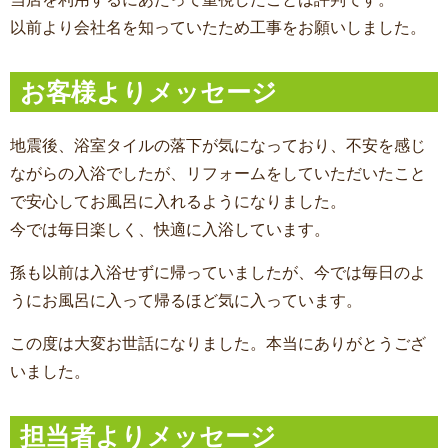
以前より会社名を知っていたため工事をお願いしました。
お客様よりメッセージ
地震後、浴室タイルの落下が気になっており、不安を感じ
ながらの入浴でしたが、リフォームをしていただいたこと
で安心してお風呂に入れるようになりました。
今では毎日楽しく、快適に入浴しています。
孫も以前は入浴せずに帰っていましたが、今では毎日のよ
うにお風呂に入って帰るほど気に入っています。
この度は大変お世話になりました。本当にありがとうござ
いました。
担当者よりメッセージ