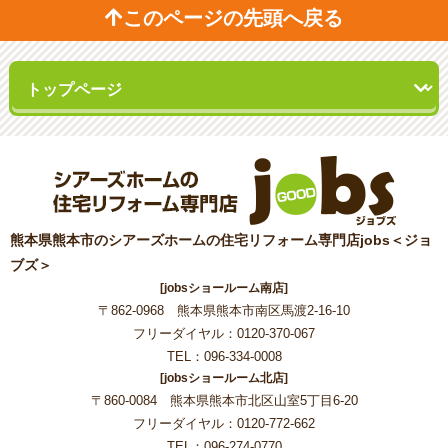
このページの先頭へ戻る
熊本県熊本市のシアーズホームの住宅リフォーム専門店jobs＜ジョ
ブズ＞
[jobsショールーム南店]
〒862-0968 熊本県熊本市南区馬渡2-16-10
フリーダイヤル：0120-370-067
TEL：096-334-0008
[jobsショールーム北店]
〒860-0084 熊本県熊本市北区山室5丁目6-20
フリーダイヤル：0120-772-662
TEL：096-274-0770