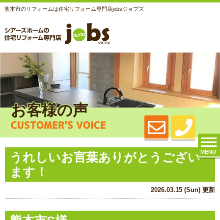
熊本市のリフォームは住宅リフォーム専門店jobsジョブズ
お客様の声
CUSTOMER'S VOICE
MENU
うれしいお言葉ありがとうござい
ます！
2026.03.15 (Sun) 更新