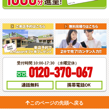
受付時間 10:00-17:30 （水曜定休）
0120-370-067
通話無料
携帯電話
OK
このページの先頭へ戻る