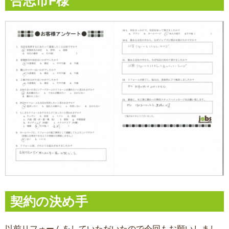
合志市F様
契約の決め手
以前リフォームをしていただいたので今回もお願いしまし