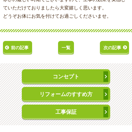
ていただけておりましたら大変嬉しく思います。
どうぞお体にお気を付けてお過ごしくださいませ。
前の記事
一覧
次の記事
コンセプト
リフォームのすすめ方
工事保証