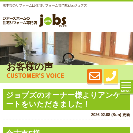
熊本市のリフォームは住宅リフォーム専門店jobsジョブズ
お客様の声
CUSTOMER'S VOICE
MENU
ジョブズのオーナー様よりアンケ
ートをいただきました！
2026.02.08 (Sun) 更新