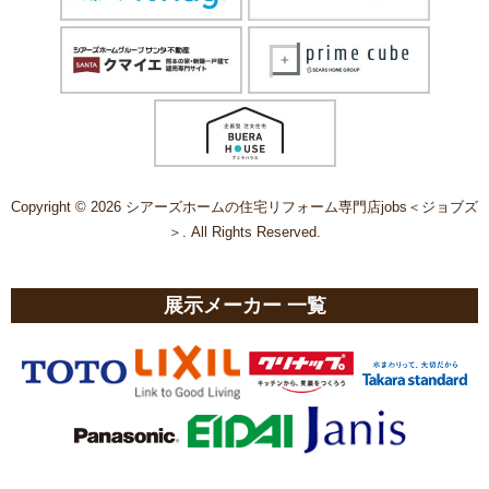
Copyright © 2026 シアーズホームの住宅リフォーム専門店jobs＜ジョブズ
＞. All Rights Reserved.
展示メーカー 一覧