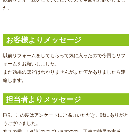
た。
お客様よりメッセージ
以前リフォームをしてもらって気に入ったので今回もリフ
ォームをお願いしました。
まだ効果のほどはわかりませんがまた何かありましたら連
絡します。
担当者よりメッセージ
F様、この度はアンケートにご協力いただき、誠にありがと
うございました。
寒さの厳しい時期でございますので、工事の効果を実感し