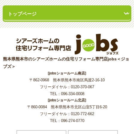
熊本県熊本市のシアーズホームの住宅リフォーム専門店jobs＜ジョ
ブズ＞
[jobsショールーム南店]
〒862-0968 熊本県熊本市南区馬渡2-16-10
フリーダイヤル：0120-370-067
TEL：096-334-0008
[jobsショールーム北店]
〒860-0084 熊本県熊本市北区山室5丁目6-20
フリーダイヤル：0120-772-662
TEL：096-274-0770