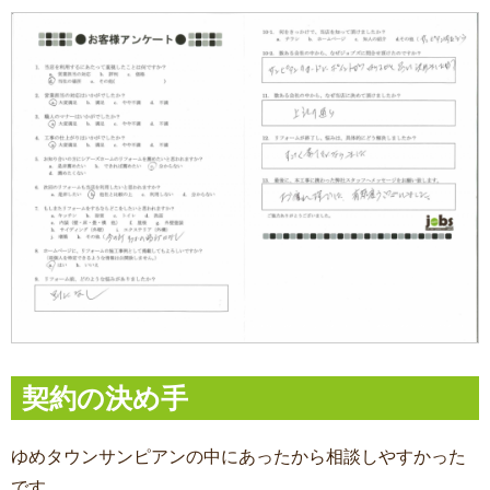
契約の決め手
ゆめタウンサンピアンの中にあったから相談しやすかった
です。