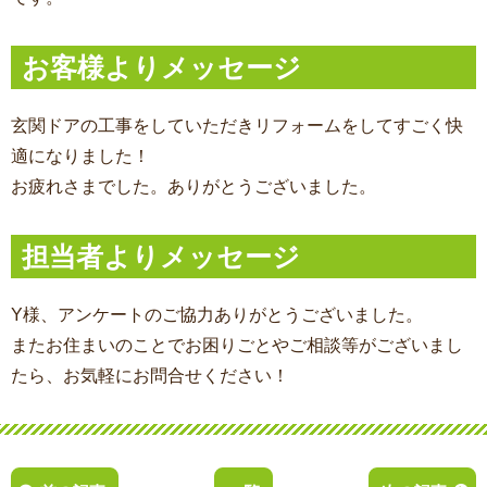
お客様よりメッセージ
玄関ドアの工事をしていただきリフォームをしてすごく快
適になりました！
お疲れさまでした。ありがとうございました。
担当者よりメッセージ
Y様、アンケートのご協力ありがとうございました。
またお住まいのことでお困りごとやご相談等がございまし
たら、お気軽にお問合せください！