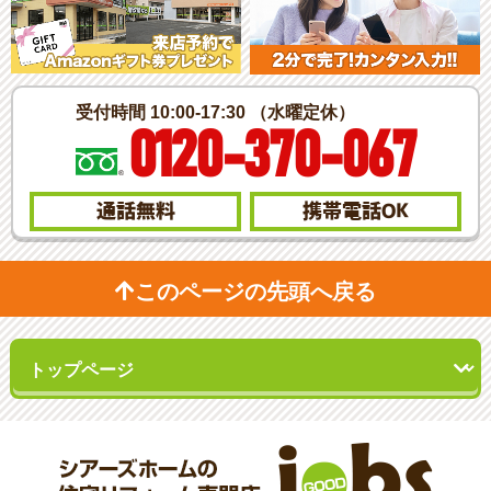
受付時間 10:00-17:30 （水曜定休）
0120-370-067
通話無料
携帯電話
OK
このページの先頭へ戻る