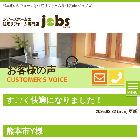
熊本市のリフォームは住宅リフォーム専門店jobsジョブズ
お客様の声
CUSTOMER'S VOICE
MENU
すごく快適になりました！
2026.02.22 (Sun) 更新
熊本市Y様