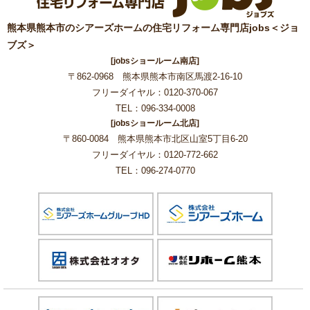
熊本県熊本市のシアーズホームの住宅リフォーム専門店jobs＜ジョ
ブズ＞
[jobsショールーム南店]
〒862-0968 熊本県熊本市南区馬渡2-16-10
フリーダイヤル：0120-370-067
TEL：096-334-0008
[jobsショールーム北店]
〒860-0084 熊本県熊本市北区山室5丁目6-20
フリーダイヤル：0120-772-662
TEL：096-274-0770