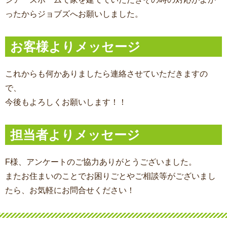
ったからジョブズへお願いしました。
お客様よりメッセージ
これからも何かありましたら連絡させていただきますの
で、
今後もよろしくお願いします！！
担当者よりメッセージ
F様、アンケートのご協力ありがとうございました。
またお住まいのことでお困りごとやご相談等がございまし
たら、お気軽にお問合せください！