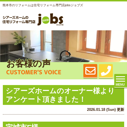
熊本市のリフォームは住宅リフォーム専門店jobsジョブズ
お客様の声
CUSTOMER'S VOICE
MENU
シアーズホームのオーナー様より
アンケート頂きました！
2026.01.18 (Sun) 更新