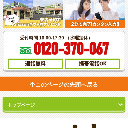
受付時間 10:00-17:30 （水曜定休）
0120-370-067
通話無料
携帯電話
OK
このページの先頭へ戻る