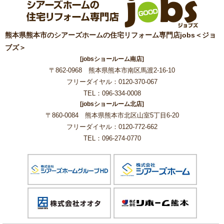
熊本県熊本市のシアーズホームの住宅リフォーム専門店jobs＜ジョ
ブズ＞
[jobsショールーム南店]
〒862-0968 熊本県熊本市南区馬渡2-16-10
フリーダイヤル：0120-370-067
TEL：096-334-0008
[jobsショールーム北店]
〒860-0084 熊本県熊本市北区山室5丁目6-20
フリーダイヤル：0120-772-662
TEL：096-274-0770