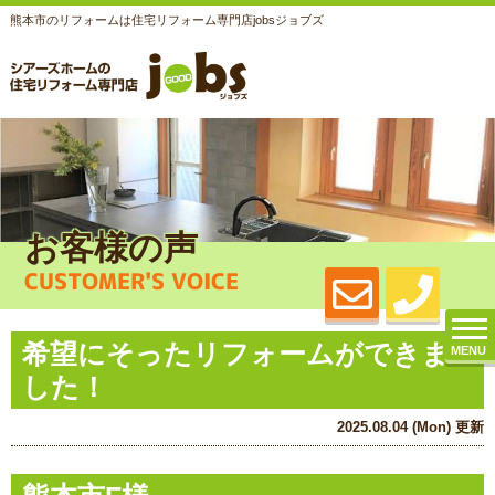
熊本市のリフォームは住宅リフォーム専門店jobsジョブズ
お客様の声
CUSTOMER'S VOICE
希望にそったリフォームができま
MENU
した！
2025.08.04 (Mon) 更新