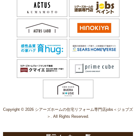
Copyright © 2026 シアーズホームの住宅リフォーム専門店jobs＜ジョブズ
＞. All Rights Reserved.