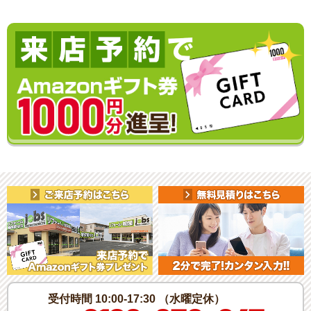
受付時間 10:00-17:30 （水曜定休）