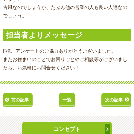
古風なのでしょうか、たぶん他の営業の人も良い人達なの
でしょう。
担当者よりメッセージ
F様、アンケートのご協力ありがとうございました。
またお住まいのことでお困りごとやご相談等がございまし
たら、お気軽にお問合せください！
前の記事
一覧
次の記事
コンセプト