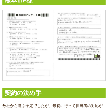
熊本市F様
契約の決め手
数社から選ぶ予定でしたが、最初に行って担当者の対応が