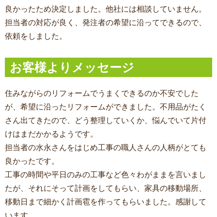
良かったため決定しました。他社には相談していません。
担当者の対応が良く、発注者の希望に沿ってできるので、
依頼をしました。
お客様よりメッセージ
住みながらのリフォームでうまくできるのか不安でした
が、希望に沿ったリフォームができました。不用品がたく
さん出てきたので、どう整理していくか、悩んでいて片付
けはまだかかるようです。
担当者の水永さんをはじめ工事の職人さんの人柄がとても
良かったです。
工事の時間や平日のみの工事など色々わがままを言いまし
たが、それにそって計画をしてもらい、家具の移動場所、
移動日まで細かく計画雹を作ってもらいました。感謝して
います。