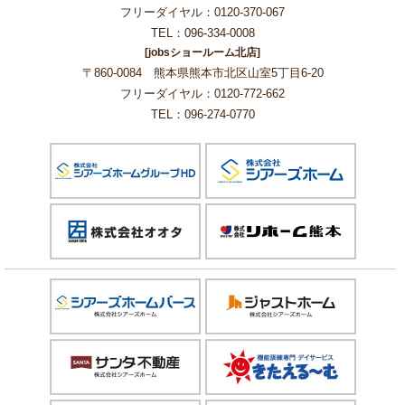
フリーダイヤル：0120-370-067
TEL：096-334-0008
[jobsショールーム北店]
〒860-0084 熊本県熊本市北区山室5丁目6-20
フリーダイヤル：0120-772-662
TEL：096-274-0770