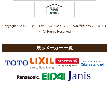
Copyright © 2026 シアーズホームの住宅リフォーム専門店jobs＜ジョブズ
＞. All Rights Reserved.
展示メーカー 一覧