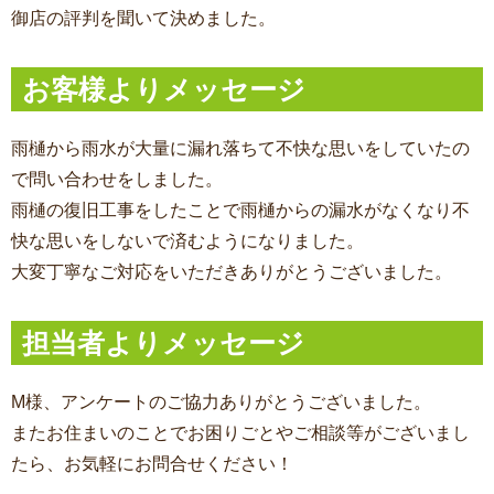
御店の評判を聞いて決めました。
お客様よりメッセージ
雨樋から雨水が大量に漏れ落ちて不快な思いをしていたの
で問い合わせをしました。
雨樋の復旧工事をしたことで雨樋からの漏水がなくなり不
快な思いをしないで済むようになりました。
大変丁寧なご対応をいただきありがとうございました。
担当者よりメッセージ
M様、アンケートのご協力ありがとうございました。
またお住まいのことでお困りごとやご相談等がございまし
たら、お気軽にお問合せください！