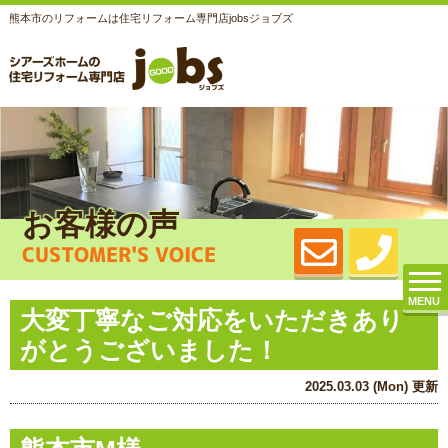
熊本市のリフォームは住宅リフォーム専門店jobsジョブズ
お客様の声
CUSTOMER'S VOICE
MENU
大変丁寧なご対応をいただきあり
がとうございました！
2025.03.03 (Mon) 更新