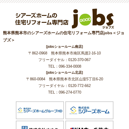
熊本県熊本市のシアーズホームの住宅リフォーム専門店jobs＜ジョ
ブズ＞
[jobsショールーム南店]
〒862-0968 熊本県熊本市南区馬渡2-16-10
フリーダイヤル：0120-370-067
TEL：096-334-0008
[jobsショールーム北店]
〒860-0084 熊本県熊本市北区山室5丁目6-20
フリーダイヤル：0120-772-662
TEL：096-274-0770