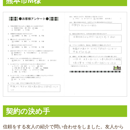
熊本市M様
契約の決め手
信頼をする友人の紹介で問い合わせをしました。友人から