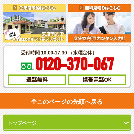
受付時間 10:00-17:30 （水曜定休）
0120-370-067
通話無料
携帯電話
OK
このページの先頭へ戻る