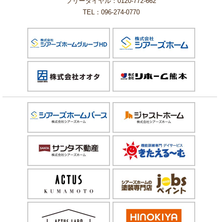
フリーダイヤル：0120-772-662
TEL：096-274-0770