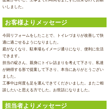
いしました。
お客様よりメッセージ
今回リフォームをしたことで、トイレづまりが改善して快
適に過ごせるようになりました。
庭がなくなり、駐車場もイメージ通りになり、便利に生活
できます。
担当の碇さん、親身にトイレ詰まりを考えて下さり、私達
が納得する形で提案して下さり、本当にありがとうござい
ました。
工事中は何度も足を運んできてくださいました。またご相
談したいと思える方でした。お世話になりました。
担当者よりメッセージ