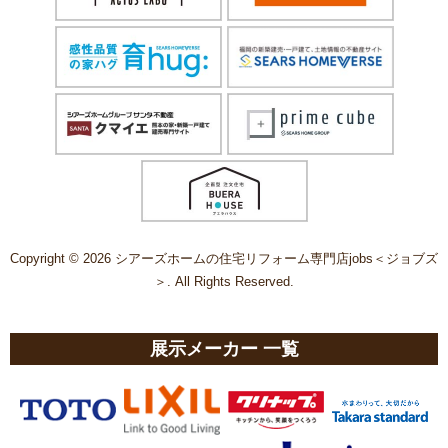
Copyright © 2026 シアーズホームの住宅リフォーム専門店jobs＜ジョブズ
＞. All Rights Reserved.
展示メーカー 一覧