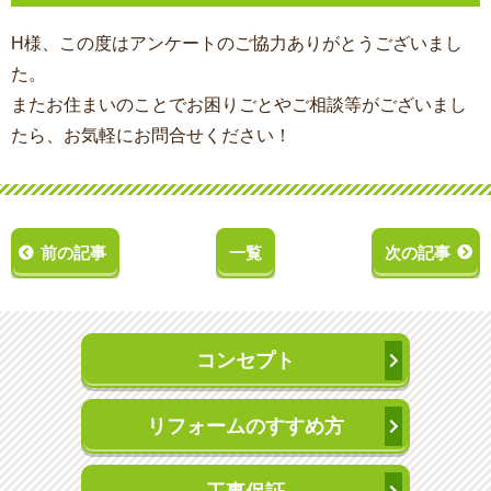
H様、この度はアンケートのご協力ありがとうございまし
た。
またお住まいのことでお困りごとやご相談等がございまし
たら、お気軽にお問合せください！
前の記事
一覧
次の記事
コンセプト
リフォームのすすめ方