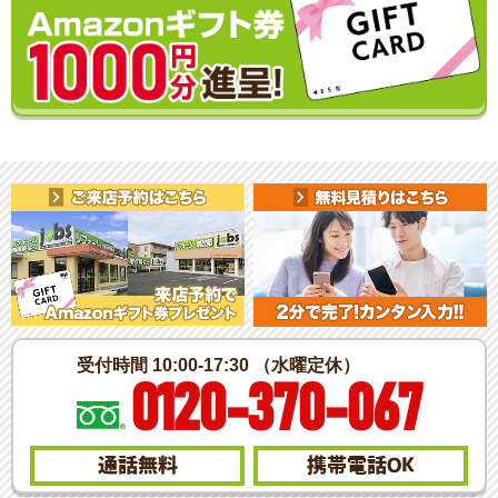
受付時間 10:00-17:30 （水曜定休）
0120-370-067
通話無料
携帯電話
OK