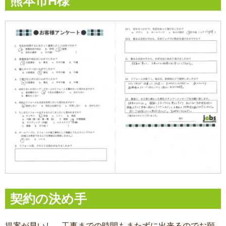
熊本市H様
契約の決め手
提案が早いし、工事までの時間もまたずに出来るのでお願