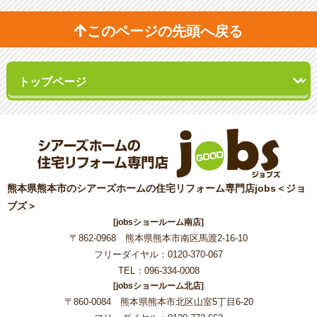
このページの先頭へ戻る
熊本県熊本市のシアーズホームの住宅リフォーム専門店jobs＜ジョ
ブズ＞
[jobsショールーム南店]
〒862-0968 熊本県熊本市南区馬渡2-16-10
フリーダイヤル：0120-370-067
TEL：096-334-0008
[jobsショールーム北店]
〒860-0084 熊本県熊本市北区山室5丁目6-20