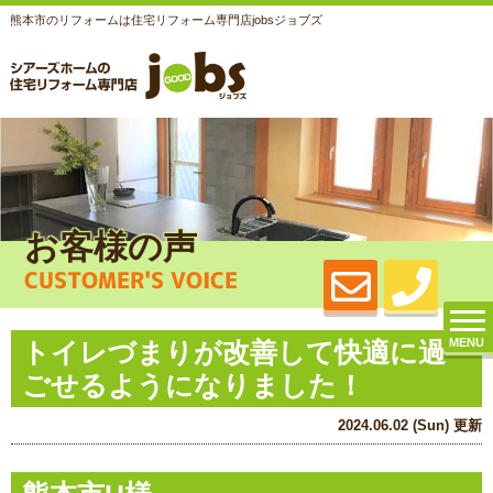
熊本市のリフォームは住宅リフォーム専門店jobsジョブズ
お客様の声
CUSTOMER'S VOICE
MENU
トイレづまりが改善して快適に過
ごせるようになりました！
2024.06.02 (Sun) 更新