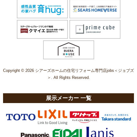
Copyright © 2026 シアーズホームの住宅リフォーム専門店jobs＜ジョブズ
＞. All Rights Reserved.
展示メーカー 一覧