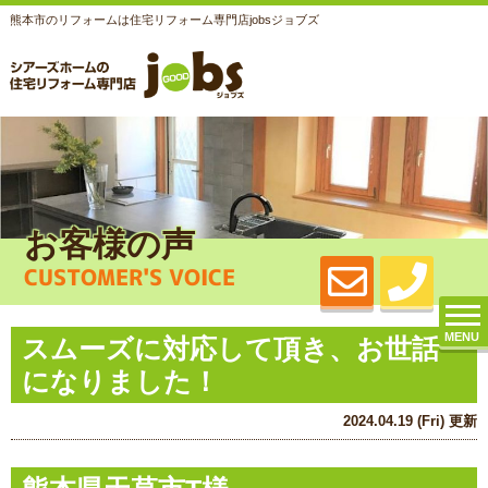
熊本市のリフォームは住宅リフォーム専門店jobsジョブズ
お客様の声
CUSTOMER'S VOICE
MENU
スムーズに対応して頂き、お世話
になりました！
2024.04.19 (Fri) 更新