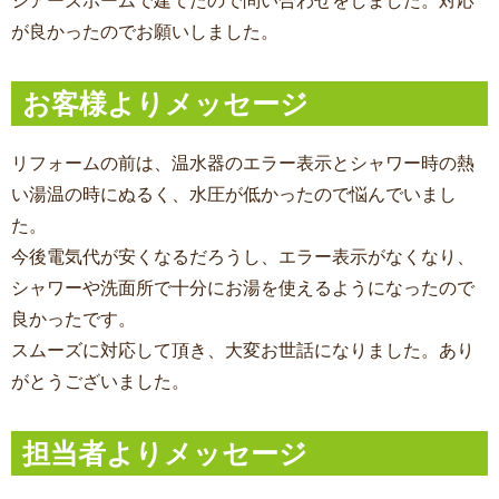
シアーズホームで建てたので問い合わせをしました。対応
が良かったのでお願いしました。
お客様よりメッセージ
リフォームの前は、温水器のエラー表示とシャワー時の熱
い湯温の時にぬるく、水圧が低かったので悩んでいまし
た。
今後電気代が安くなるだろうし、エラー表示がなくなり、
シャワーや洗面所で十分にお湯を使えるようになったので
良かったです。
スムーズに対応して頂き、大変お世話になりました。あり
がとうございました。
担当者よりメッセージ