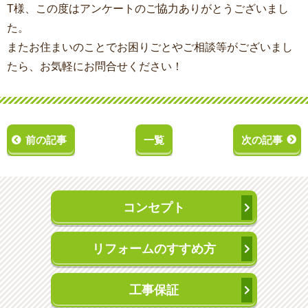
T様、この度はアンケートのご協力ありがとうございまし
た。
またお住まいのことでお困りごとやご相談等がございまし
たら、お気軽にお問合せください！
前の記事
一覧
次の記事
コンセプト
リフォームのすすめ方
工事保証