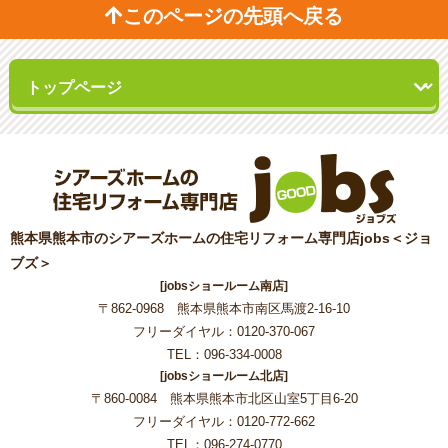
このページの先頭へ戻る
熊本県熊本市のシアーズホームの住宅リフォーム専門店jobs＜ジョ
ブズ＞
[jobsショールーム南店]
〒862-0968 熊本県熊本市南区馬渡2-16-10
フリーダイヤル：0120-370-067
TEL：096-334-0008
[jobsショールーム北店]
〒860-0084 熊本県熊本市北区山室5丁目6-20
フリーダイヤル：0120-772-662
TEL：096-274-0770