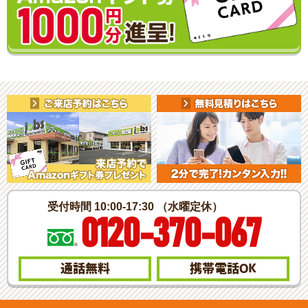
受付時間 10:00-17:30 （水曜定休）
0120-370-067
通話無料
携帯電話
OK