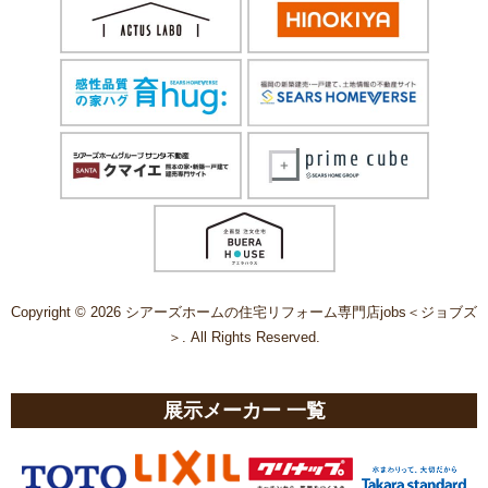
Copyright © 2026 シアーズホームの住宅リフォーム専門店jobs＜ジョブズ
＞. All Rights Reserved.
展示メーカー 一覧