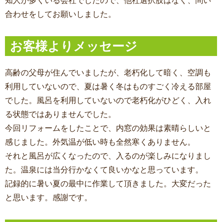
知人が多くいる会社でしたので、他社選択肢はなく、問い
合わせをしてお願いしました。
お客様よりメッセージ
高齢の父母が住んでいましたが、老朽化して暗く、空調も
利用していないので、夏は暑く冬はものすごく冷える部屋
でした。風呂を利用していないので老朽化がひどく、入れ
る状態ではありませんでした。
今回リフォームをしたことで、内窓の効果は素晴らしいと
感じました。外気温が低い時も全然寒くありません。
それと風呂が広くなったので、入るのが楽しみになりまし
た。温泉には当分行かなくて良いかなと思っています。
記録的に暑い夏の最中に作業して頂きました。大変だった
と思います。感謝です。