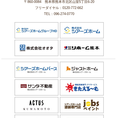
〒860-0084 熊本県熊本市北区山室5丁目6-20
フリーダイヤル：0120-772-662
TEL：096-274-0770