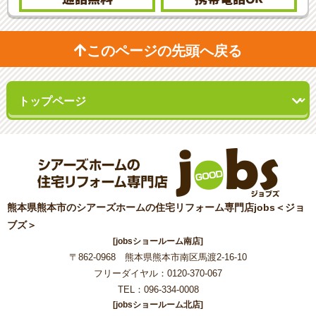
このページの先頭へ戻る
熊本県熊本市のシアーズホームの住宅リフォーム専門店jobs＜ジョ
ブズ＞
[jobsショールーム南店]
〒862-0968 熊本県熊本市南区馬渡2-16-10
フリーダイヤル：0120-370-067
TEL：096-334-0008
[jobsショールーム北店]