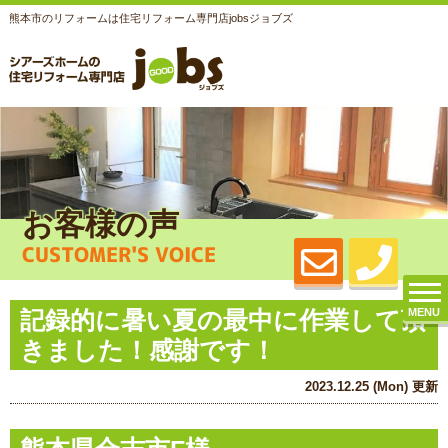
熊本市のリフォームは住宅リフォーム専門店jobsジョブズ
お客様の声
CUSTOMER'S VOICE
記録的に暑い夏の最中に作業して頂
MENU
きました！感謝です！
2023.12.25 (Mon) 更新