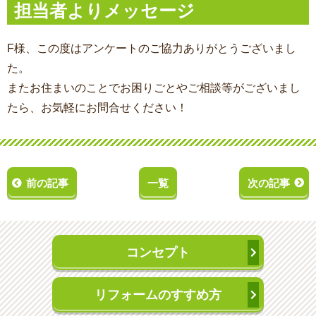
担当者よりメッセージ
F様、この度はアンケートのご協力ありがとうございまし
た。
またお住まいのことでお困りごとやご相談等がございまし
たら、お気軽にお問合せください！
前の記事
一覧
次の記事
コンセプト
リフォームのすすめ方