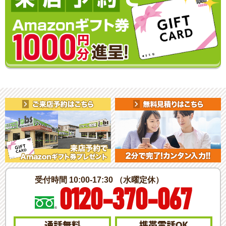
受付時間 10:00-17:30 （水曜定休）
0120-370-067
通話無料
携帯電話
OK