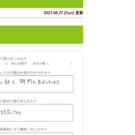
2023.08.27 (Sun) 更新