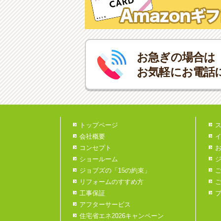
お急ぎの場合は
お気軽にお電話
トップページ
会社概要
コンセプト
ショールーム
ジョブズの「15の約束」
リフォームのすすめ方
工事保証
アフターサービス
住宅省エネ2026キャンペーン