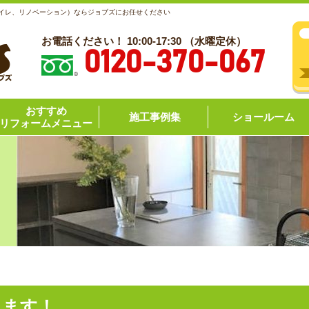
トイレ、リノベーション）ならジョブズにお任せください
お電話ください！ 10:00-17:30 （水曜定休）
0120-370-067
おすすめ
施工事例集
ショールーム
リフォームメニュー
します！