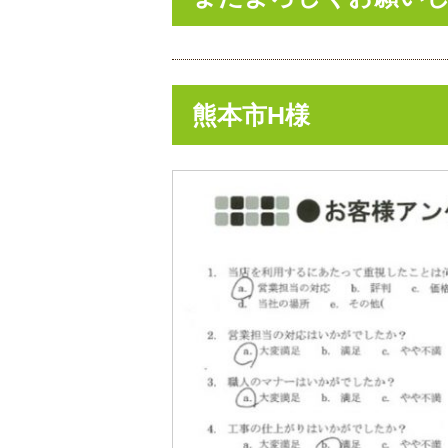
熊本市H様