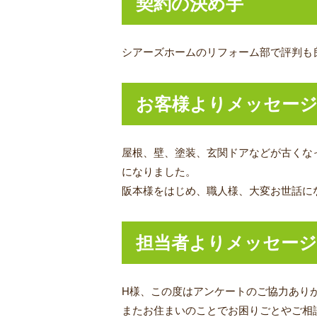
契約の決め手
シアーズホームのリフォーム部で評判も
お客様よりメッセー
屋根、壁、塗装、玄関ドアなどが古くな
になりました。
阪本様をはじめ、職人様、大変お世話に
担当者よりメッセージ
H様、この度はアンケートのご協力あり
またお住まいのことでお困りごとやご相