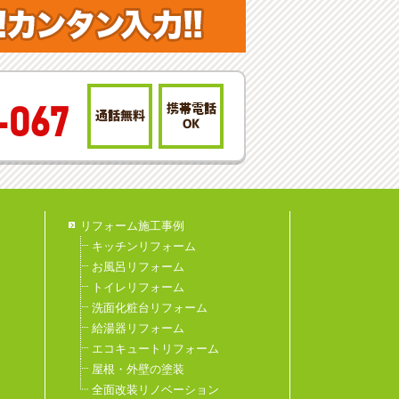
携帯電話
-067
通話無料
OK
リフォーム施工事例
キッチンリフォーム
お風呂リフォーム
トイレリフォーム
洗面化粧台リフォーム
給湯器リフォーム
エコキュートリフォーム
屋根・外壁の塗装
全面改装リノベーション