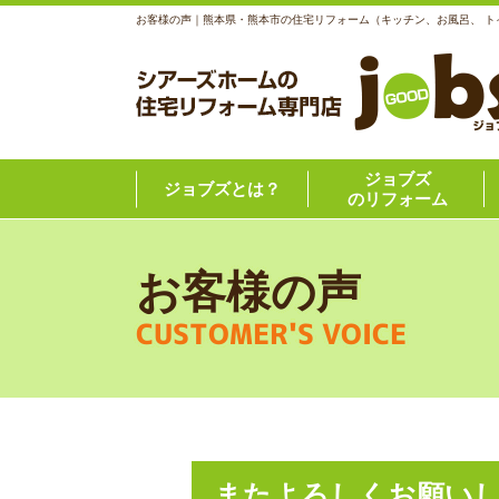
お客様の声｜熊本県・熊本市の住宅リフォーム（キッチン、お風呂、 
ジョブズ
ジョブズとは？
のリフォーム
お客様の声
CUSTOMER'S VOICE
またよろしくお願い