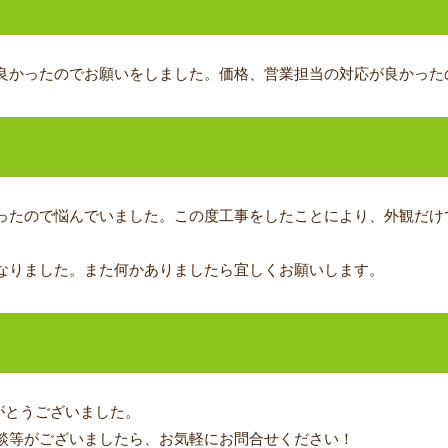
良かったのでお願いをしました。価格、営業担当の対応が良かった
ジ
ったので悩んでいました。この度工事をしたことにより、外観だけ
なりました。また何かありましたら宜しくお願いします。
がとうございました。
談等がございましたら、お気軽にお問合せください！