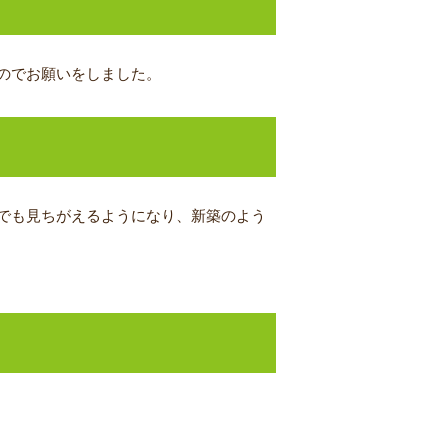
のでお願いをしました。
でも見ちがえるようになり、新築のよう