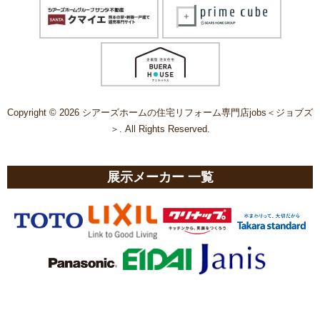
Copyright © 2026 シアーズホームの住宅リフォーム専門店jobs＜ジョブズ
＞. All Rights Reserved.
展示メーカー 一覧