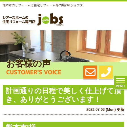
熊本市のリフォームは住宅リフォーム専門店jobsジョブズ
お客様の声
CUSTOMER'S VOICE
MENU
計画通りの日程で美しく仕上げて頂
き、ありがとうございます！
2023.07.03 (Mon) 更新