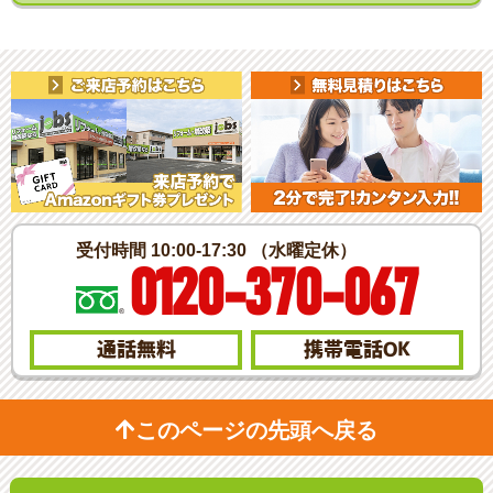
受付時間 10:00-17:30 （水曜定休）
0120-370-067
通話無料
携帯電話
OK
このページの先頭へ戻る