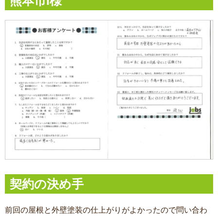
熊本市I様
契約の決め手
前回の屋根と外壁塗装の仕上がりがよかったので問い合わ