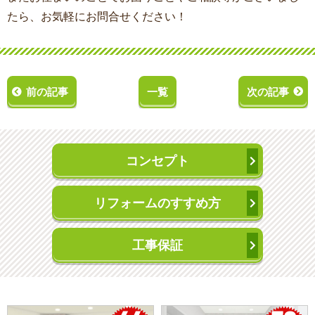
たら、お気軽にお問合せください！
前の記事
一覧
次の記事
コンセプト
リフォームのすすめ方
工事保証