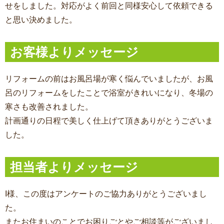
せをしました。対応がよく前回と同様安心して依頼できる
と思い決めました。
お客様よりメッセージ
リフォームの前はお風呂場が寒く悩んでいましたが、お風
呂のリフォームをしたことで浴室がきれいになり、冬場の
寒さも改善されました。
計画通りの日程で美しく仕上げて頂きありがとうございま
した。
担当者よりメッセージ
I様、この度はアンケートのご協力ありがとうございまし
た。
またお住まいのことでお困りごとやご相談等がございまし