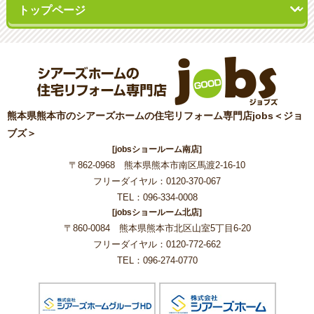
熊本県熊本市のシアーズホームの住宅リフォーム専門店jobs＜ジョ
ブズ＞
[jobsショールーム南店]
〒862-0968 熊本県熊本市南区馬渡2-16-10
フリーダイヤル：0120-370-067
TEL：096-334-0008
[jobsショールーム北店]
〒860-0084 熊本県熊本市北区山室5丁目6-20
フリーダイヤル：0120-772-662
TEL：096-274-0770