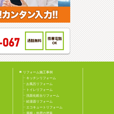
携帯電話
-067
通話無料
OK
リフォーム施工事例
キッチンリフォーム
お風呂リフォーム
トイレリフォーム
洗面化粧台リフォーム
給湯器リフォーム
エコキュートリフォーム
屋根・外壁の塗装