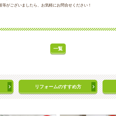
談等がございましたら、お気軽にお問合せください！
一覧
リフォームのすすめ方