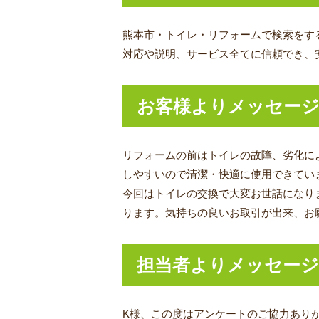
熊本市・トイレ・リフォームで検索をす
対応や説明、サービス全てに信頼でき、
お客様よりメッセー
リフォームの前はトイレの故障、劣化に
しやすいので清潔・快適に使用できてい
今回はトイレの交換で大変お世話になり
ります。気持ちの良いお取引が出来、お
担当者よりメッセージ
K様、この度はアンケートのご協力あり