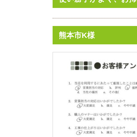
熊本市K様