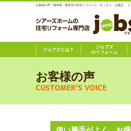
お客様の声｜熊本県・熊本市の住宅リフォーム（キッチン、お風呂、 
ジョブズ
ジョブズとは？
のリフォーム
お客様の声
CUSTOMER'S VOICE
使い勝手がよく、お