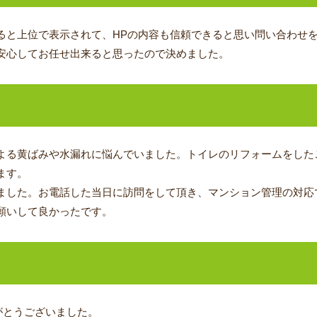
ると上位で表示されて、HPの内容も信頼できると思い問い合わせ
安心してお任せ出来ると思ったので決めました。
ジ
よる黄ばみや水漏れに悩んでいました。トイレのリフォームをした
ます。
ました。お電話した当日に訪問をして頂き、マンション管理の対応
願いして良かったです。
がとうございました。