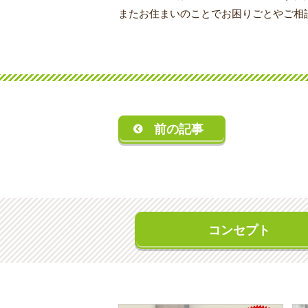
またお住まいのことでお困りごとやご相
前の記事
コンセプト