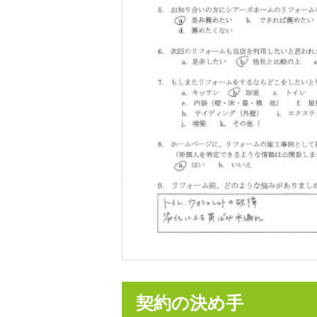
契約の決め手