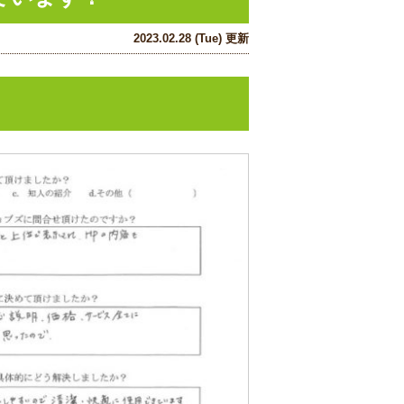
2023.02.28 (Tue) 更新