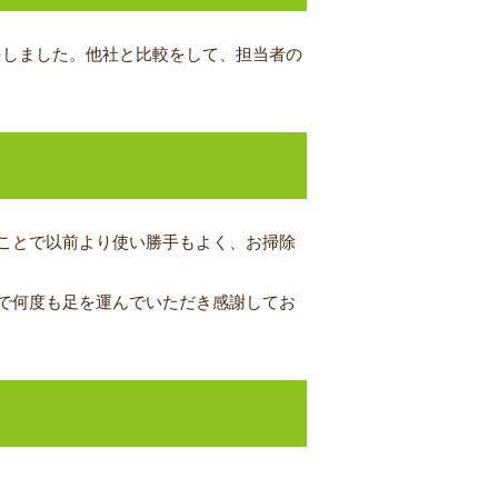
をしました。他社と比較をして、担当者の
ことで以前より使い勝手もよく、お掃除
で何度も足を運んでいただき感謝してお