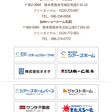
〒862-0968 熊本県熊本市南区馬渡2-16-10
フリーダイヤル：0120-370-067
TEL：096-334-0008
[jobsショールーム北店]
〒860-0084 熊本県熊本市北区山室5丁目6-20
フリーダイヤル：0120-772-662
TEL：096-274-0770