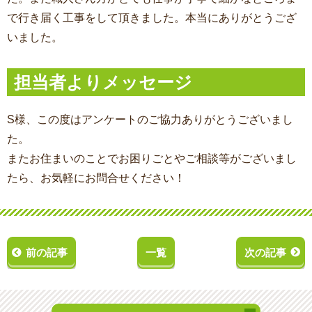
で行き届く工事をして頂きました。本当にありがとうござ
いました。
担当者よりメッセージ
S様、この度はアンケートのご協力ありがとうございまし
た。
またお住まいのことでお困りごとやご相談等がございまし
たら、お気軽にお問合せください！
前の記事
一覧
次の記事