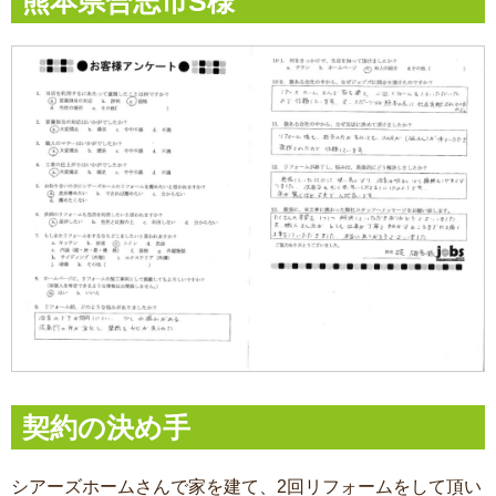
熊本県合志市S様
契約の決め手
シアーズホームさんで家を建て、2回リフォームをして頂い