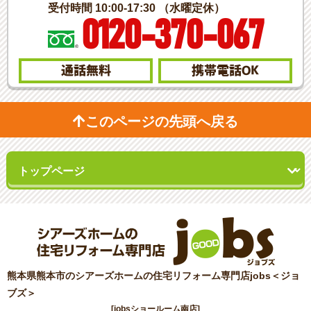
受付時間 10:00-17:30 （水曜定休）
0120-370-067
通話無料
携帯電話
OK
このページの先頭へ戻る
熊本県熊本市のシアーズホームの住宅リフォーム専門店jobs＜ジョ
ブズ＞
[jobsショールーム南店]