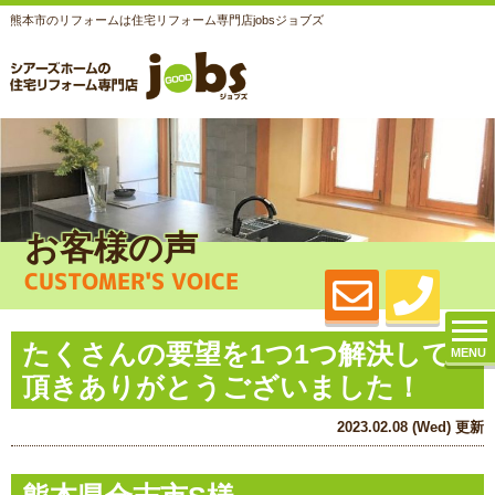
熊本市のリフォームは住宅リフォーム専門店jobsジョブズ
お客様の声
CUSTOMER'S VOICE
たくさんの要望を1つ1つ解決して
MENU
頂きありがとうございました！
2023.02.08 (Wed) 更新