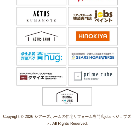
Copyright © 2026 シアーズホームの住宅リフォーム専門店jobs＜ジョブズ
＞. All Rights Reserved.