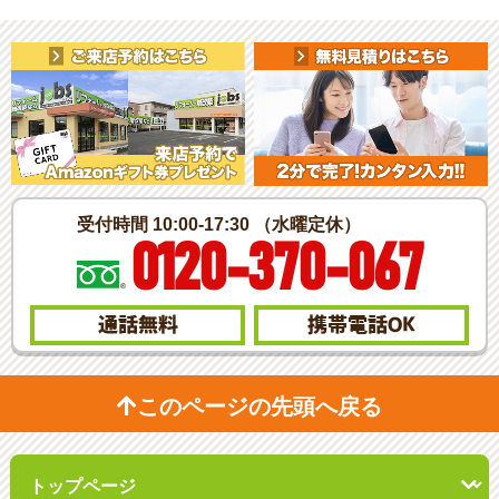
受付時間 10:00-17:30 （水曜定休）
0120-370-067
通話無料
携帯電話
OK
このページの先頭へ戻る