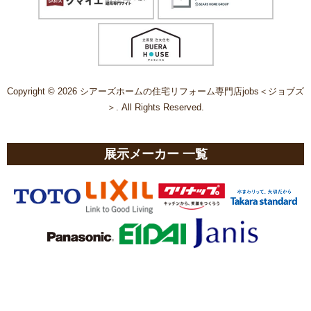
Copyright © 2026 シアーズホームの住宅リフォーム専門店jobs＜ジョブズ
＞. All Rights Reserved.
展示メーカー 一覧