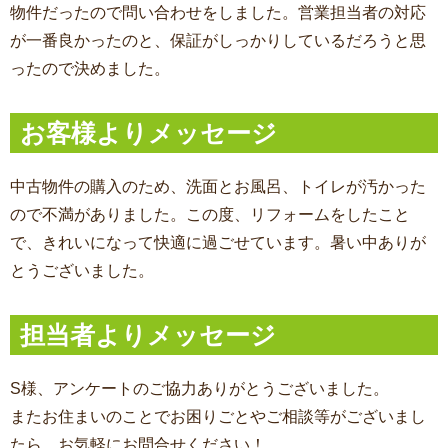
物件だったので問い合わせをしました。営業担当者の対応
が一番良かったのと、保証がしっかりしているだろうと思
ったので決めました。
お客様よりメッセージ
中古物件の購入のため、洗面とお風呂、トイレが汚かった
ので不満がありました。この度、リフォームをしたこと
で、きれいになって快適に過ごせています。暑い中ありが
とうございました。
担当者よりメッセージ
S様、アンケートのご協力ありがとうございました。
またお住まいのことでお困りごとやご相談等がございまし
たら、お気軽にお問合せください！