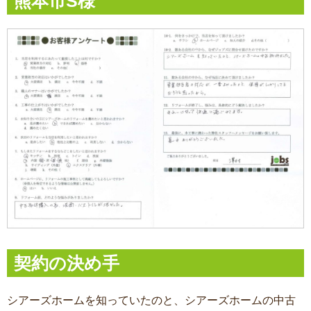
熊本市S様
契約の決め手
シアーズホームを知っていたのと、シアーズホームの中古