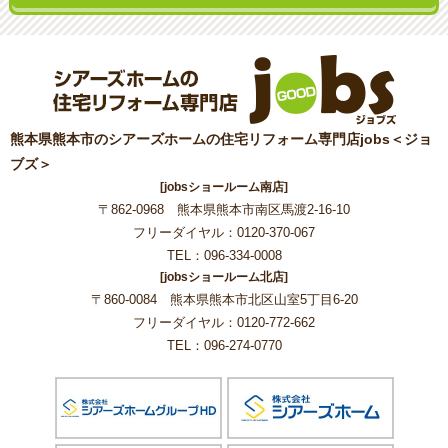
熊本県熊本市のシアーズホームの住宅リフォーム専門店jobs＜ジョ
ブズ＞
[jobsショールーム南店]
〒862-0968 熊本県熊本市南区馬渡2-16-10
フリーダイヤル：0120-370-067
TEL：096-334-0008
[jobsショールーム北店]
〒860-0084 熊本県熊本市北区山室5丁目6-20
フリーダイヤル：0120-772-662
TEL：096-274-0770