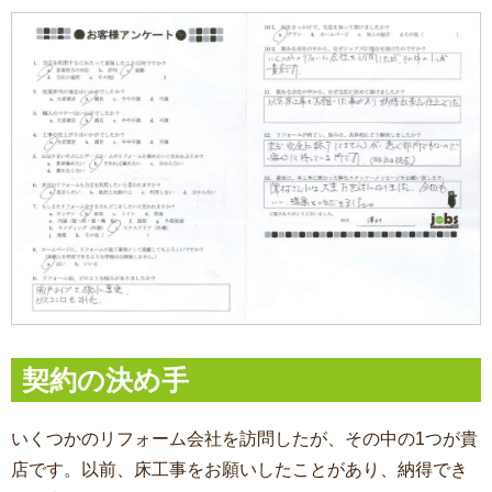
契約の決め手
いくつかのリフォーム会社を訪問したが、その中の1つが貴
店です。以前、床工事をお願いしたことがあり、納得でき