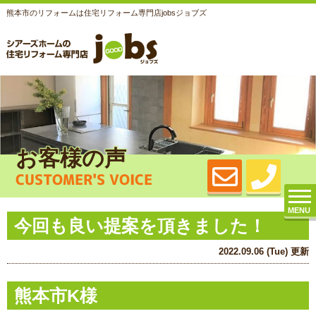
熊本市のリフォームは住宅リフォーム専門店jobsジョブズ
お客様の声
CUSTOMER'S VOICE
MENU
今回も良い提案を頂きました！
2022.09.06 (Tue) 更新
熊本市K様