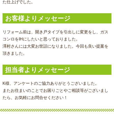
た仕上げでした。
お客様よりメッセージ
リフォーム前は、開き戸タイプを引出しに変更をし、ガス
コンロをIHにしたいと思っておりました。
澤村さんには大変お世話になりました。今回も良い提案を
頂きました。
担当者よりメッセージ
K様、アンケートのご協力ありがとうございました。
またお住まいのことでお困りごとやご相談等がございまし
たら、お気軽にお問合せください！