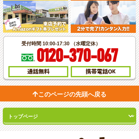
受付時間 10:00-17:30 （水曜定休）
0120-370-067
通話無料
携帯電話
OK
このページの先頭へ戻る