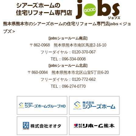
熊本県熊本市のシアーズホームの住宅リフォーム専門店jobs＜ジョ
ブズ＞
[jobsショールーム南店]
〒862-0968 熊本県熊本市南区馬渡2-16-10
フリーダイヤル：0120-370-067
TEL：096-334-0008
[jobsショールーム北店]
〒860-0084 熊本県熊本市北区山室5丁目6-20
フリーダイヤル：0120-772-662
TEL：096-274-0770