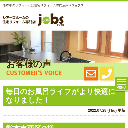
熊本市のリフォームは住宅リフォーム専門店jobsジョブズ
お客様の声
CUSTOMER'S VOICE
MENU
毎日のお風呂ライフがより快適に
なりました！
2022.07.28 (Thu) 更新