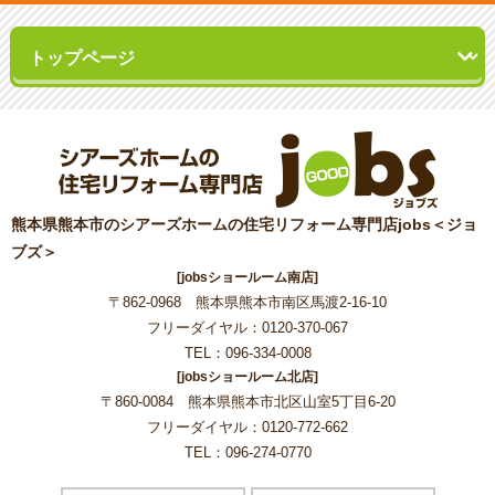
熊本県熊本市のシアーズホームの住宅リフォーム専門店jobs＜ジョ
ブズ＞
[jobsショールーム南店]
〒862-0968 熊本県熊本市南区馬渡2-16-10
フリーダイヤル：0120-370-067
TEL：096-334-0008
[jobsショールーム北店]
〒860-0084 熊本県熊本市北区山室5丁目6-20
フリーダイヤル：0120-772-662
TEL：096-274-0770