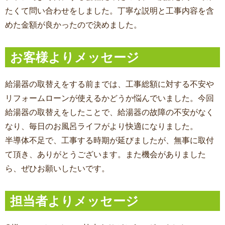
たくて問い合わせをしました。丁寧な説明と工事内容を含
めた金額が良かったので決めました。
お客様よりメッセージ
給湯器の取替えをする前までは、工事総額に対する不安や
リフォームローンが使えるかどうか悩んでいました。今回
給湯器の取替えをしたことで、給湯器の故障の不安がなく
なり、毎日のお風呂ライフがより快適になりました。
半導体不足で、工事する時期が延びましたが、無事に取付
て頂き、ありがとうございます。また機会がありました
ら、ぜひお願いしたいです。
担当者よりメッセージ