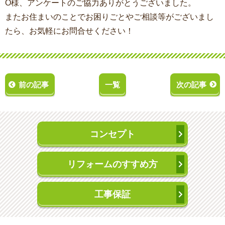
O様、アンケートのご協力ありがとうございました。
またお住まいのことでお困りごとやご相談等がございまし
たら、お気軽にお問合せください！
前の記事
一覧
次の記事
コンセプト
リフォームのすすめ方
工事保証