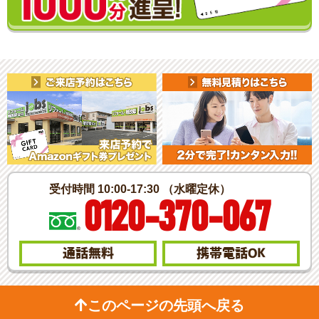
受付時間 10:00-17:30 （水曜定休）
0120-370-067
通話無料
携帯電話
OK
このページの先頭へ戻る