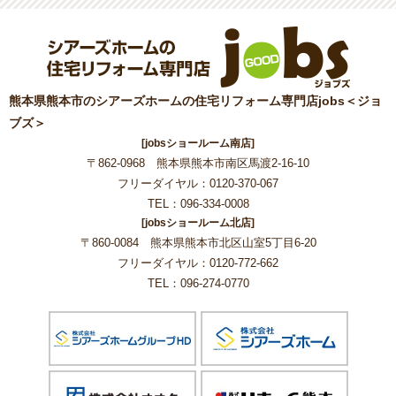
熊本県熊本市のシアーズホームの住宅リフォーム専門店jobs＜ジョ
ブズ＞
[jobsショールーム南店]
〒862-0968 熊本県熊本市南区馬渡2-16-10
フリーダイヤル：0120-370-067
TEL：096-334-0008
[jobsショールーム北店]
〒860-0084 熊本県熊本市北区山室5丁目6-20
フリーダイヤル：0120-772-662
TEL：096-274-0770