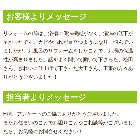
お客様よりメッセージ
リフォームの前は、浴槽に保温機能がなく、湯温の低下が
早かったです。カビや汚れが目立つようになり、悩んでい
ましたが、お風呂のリフォームをしたことで、お湯の保温
性が高まりました。話をよく聞いて動いて下さった、松田
さん、きれいに仕上げて下さった大工さん、工事の方々あ
りがとうございました！
担当者よりメッセージ
H様、アンケートのご協力ありがとうございました。
またお住まいのことでお困りごとやご相談等がございまし
たら、お気軽にお問合せください！