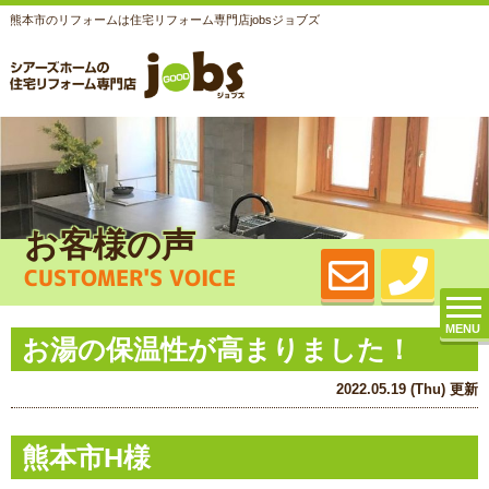
熊本市のリフォームは住宅リフォーム専門店jobsジョブズ
お客様の声
CUSTOMER'S VOICE
MENU
お湯の保温性が高まりました！
2022.05.19 (Thu) 更新
熊本市H様