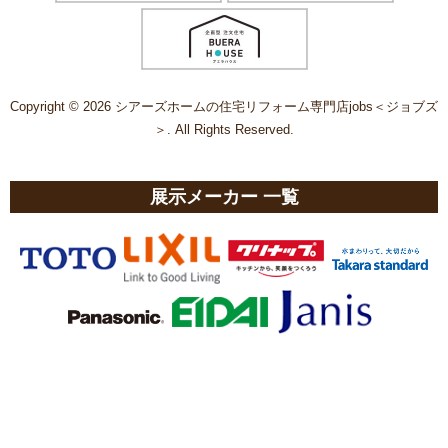
Copyright © 2026 シアーズホームの住宅リフォーム専門店jobs＜ジョブズ
＞. All Rights Reserved.
展示メーカー 一覧