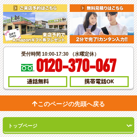
受付時間 10:00-17:30 （水曜定休）
0120-370-067
通話無料
携帯電話
OK
このページの先頭へ戻る