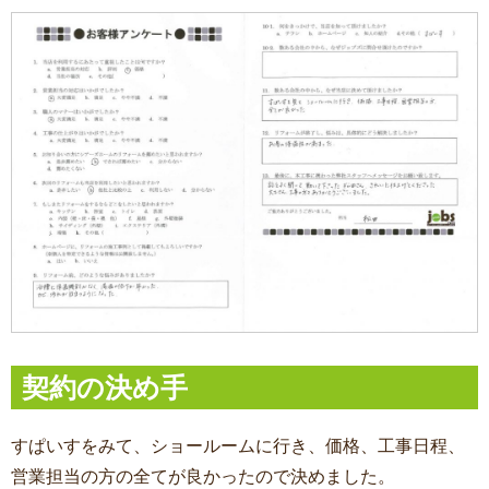
契約の決め手
すぱいすをみて、ショールームに行き、価格、工事日程、
営業担当の方の全てが良かったので決めました。