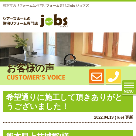
熊本市のリフォームは住宅リフォーム専門店jobsジョブズ
お客様の声
CUSTOMER'S VOICE
MENU
希望通りに施工して頂きありがと
うございました！
2022.04.19 (Tue) 更新