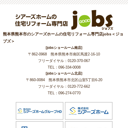
熊本県熊本市のシアーズホームの住宅リフォーム専門店jobs＜ジョ
ブズ＞
[jobsショールーム南店]
〒862-0968 熊本県熊本市南区馬渡2-16-10
フリーダイヤル：0120-370-067
TEL：096-334-0008
[jobsショールーム北店]
〒860-0084 熊本県熊本市北区山室5丁目6-20
フリーダイヤル：0120-772-662
TEL：096-274-0770