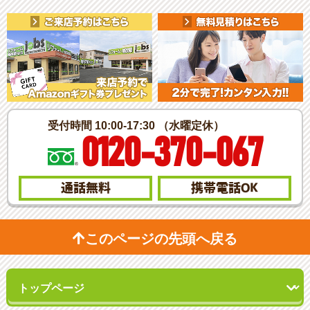
受付時間 10:00-17:30 （水曜定休）
0120-370-067
通話無料
携帯電話
OK
このページの先頭へ戻る