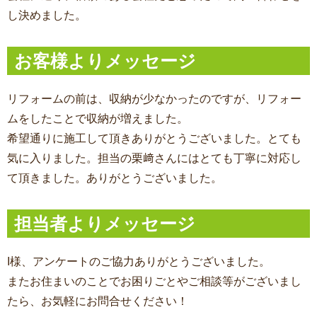
し決めました。
お客様よりメッセージ
リフォームの前は、収納が少なかったのですが、リフォー
ムをしたことで収納が増えました。
希望通りに施工して頂きありがとうございました。とても
気に入りました。担当の栗﨑さんにはとても丁寧に対応し
て頂きました。ありがとうございました。
担当者よりメッセージ
I様、アンケートのご協力ありがとうございました。
またお住まいのことでお困りごとやご相談等がございまし
たら、お気軽にお問合せください！