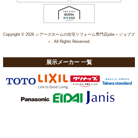
Copyright © 2026 シアーズホームの住宅リフォーム専門店jobs＜ジョブズ
＞. All Rights Reserved.
展示メーカー 一覧