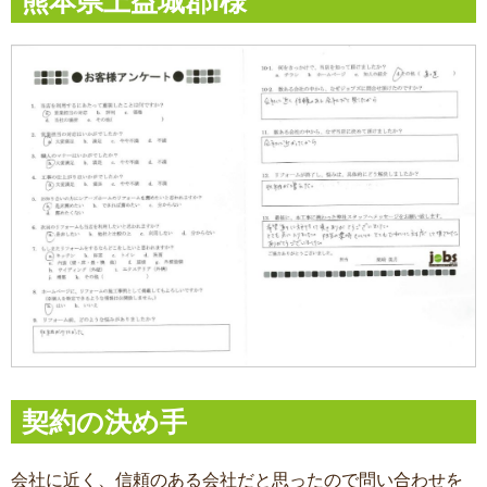
熊本県上益城郡I様
契約の決め手
会社に近く、信頼のある会社だと思ったので問い合わせを