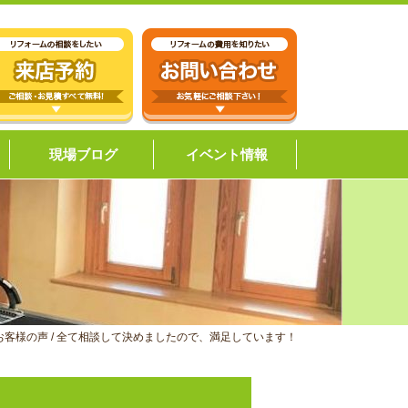
現場ブログ
イベント情報
お客様の声
/
全て相談して決めましたので、満足しています！