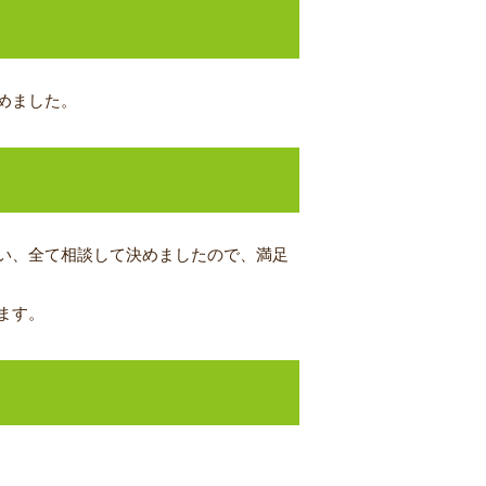
めました。
い、全て相談して決めましたので、満足
ます。