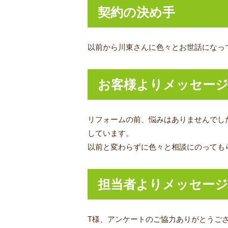
契約の決め手
以前から川東さんに色々とお世話になっ
お客様よりメッセー
リフォームの前、悩みはありませんでし
しています。
以前と変わらずに色々と相談にのっても
担当者よりメッセージ
T様、アンケートのご協力ありがとうご