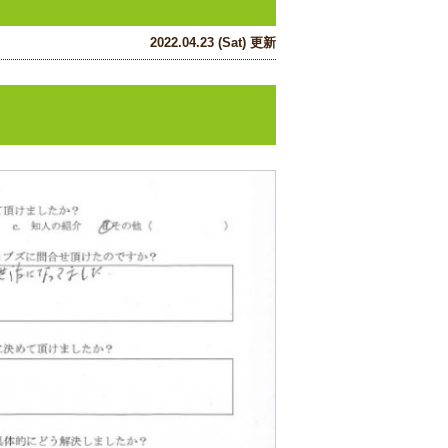
2022.04.23 (Sat) 更新