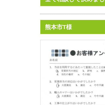
熊本市T様