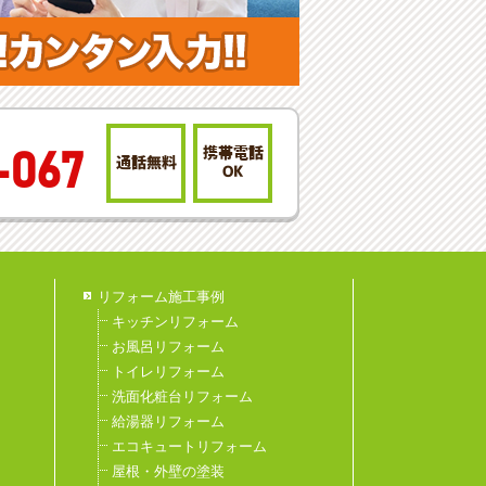
携帯電話
-067
通話無料
OK
リフォーム施工事例
キッチンリフォーム
お風呂リフォーム
トイレリフォーム
洗面化粧台リフォーム
給湯器リフォーム
エコキュートリフォーム
屋根・外壁の塗装