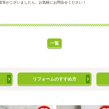
談等がございましたら、お気軽にお問合せください！
一覧
リフォームのすすめ方