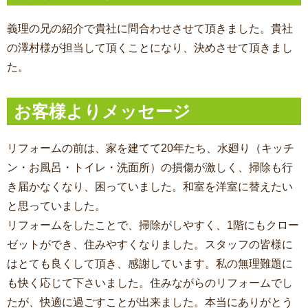
義理の兄の紹介で貴社に問合わせさせて頂きました。貴社
の澤村様が担当して頂くことになり、決めさせて頂きまし
た。
お客様よりメッセージ
リフォームの前は、家を建てて20年たち、水廻り（キッチ
ン・お風呂・トイレ・洗面所）の損傷が激しく、掃除も行
き届かなくなり、困っていました。和室を洋室に替えたい
と思っていました。
リフォームをしたことで、掃除がしやすく、1階にもクロー
ゼットができ、住みやすくなりました。スタッフの皆様に
はとても良くして頂き、感謝しています。私の無理難題に
も快く応じて下さいました。住みながらのリフォームでし
たが、快適に過ごすことが出来ました。本当にありがとう