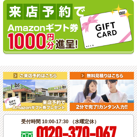
受付時間 10:00-17:30 （水曜定休）
0120-370-067