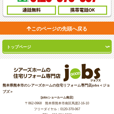
通話無料
携帯電話
OK
このページの先頭へ戻る
熊本県熊本市のシアーズホームの住宅リフォーム専門店jobs＜ジョ
ブズ＞
[jobsショールーム南店]
〒862-0968 熊本県熊本市南区馬渡2-16-10
フリーダイヤル：0120-370-067