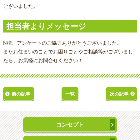
ございました。
担当者よりメッセージ
N様、アンケートのご協力ありがとうございました。
またお住まいのことでお困りごとやご相談等がございまし
たら、お気軽にお問合せください！
前の記事
一覧
次の記事
コンセプト