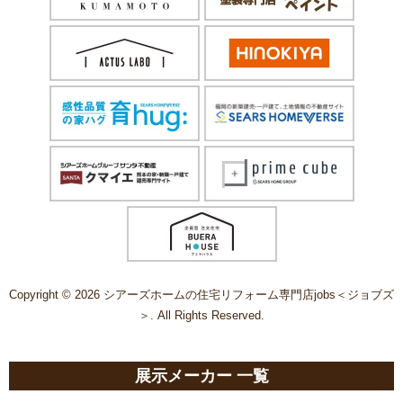
Copyright © 2026 シアーズホームの住宅リフォーム専門店jobs＜ジョブズ
＞. All Rights Reserved.
展示メーカー 一覧