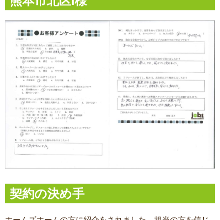
熊本市北区I様
契約の決め手
ホームズホームの方に紹介をされました。担当の方を信じ