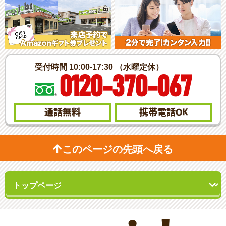
受付時間 10:00-17:30 （水曜定休）
0120-370-067
通話無料
携帯電話
OK
このページの先頭へ戻る