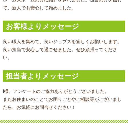
て、新人でも安心して頼めました。
お客様よりメッセージ
良い職人を集めて、良いジョブズを宜しくお願いします。
良い担当で安心して過ごせました。ぜひ頑張ってくださ
い。
担当者よりメッセージ
I様、アンケートのご協力ありがとうございました。
またお住まいのことでお困りごとやご相談等がございまし
たら、お気軽にお問合せください！