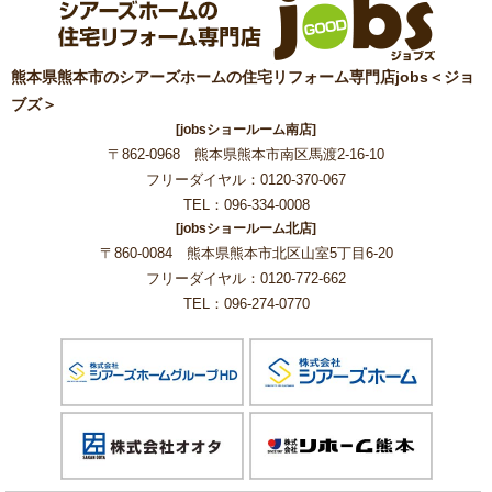
熊本県熊本市のシアーズホームの住宅リフォーム専門店jobs＜ジョ
ブズ＞
[jobsショールーム南店]
〒862-0968 熊本県熊本市南区馬渡2-16-10
フリーダイヤル：0120-370-067
TEL：096-334-0008
[jobsショールーム北店]
〒860-0084 熊本県熊本市北区山室5丁目6-20
フリーダイヤル：0120-772-662
TEL：096-274-0770