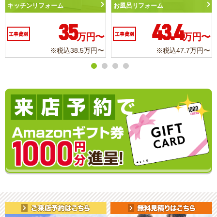
キッチンリフォーム
お風呂リフォーム
35
43.4
工事費別
万円〜
工事費別
万円〜
※税込38.5万円〜
※税込47.7万円〜