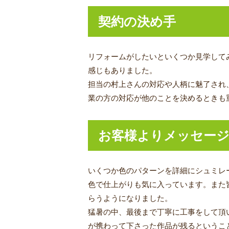
契約の決め手
リフォームがしたいといくつか見学して
感じもありました。
担当の村上さんの対応や人柄に魅了され
業の方の対応が他のことを決めるときも
お客様よりメッセー
いくつか色のパターンを詳細にシュミレ
色で仕上がりも気に入っています。また
らうようになりました。
猛暑の中、最後まで丁寧に工事をして頂
が携わって下さった作品が残るというこ