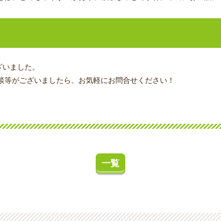
ざいました。
談等がございましたら、お気軽にお問合せください！
一覧