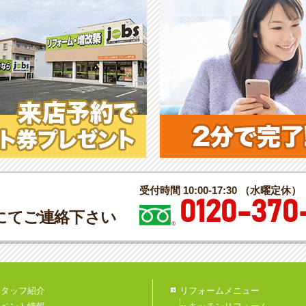
受付時間 10:00-17:30 （水曜定休）
0120-370
にてご連絡下さい
スタッフ紹介
リフォームメニュー