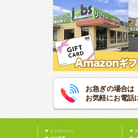
お急ぎの場合は
お気軽にお電話
トップページ