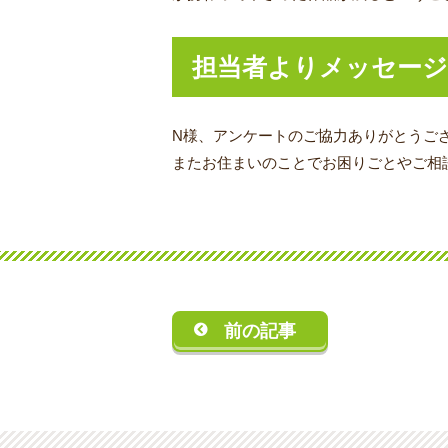
担当者よりメッセージ
N様、アンケートのご協力ありがとうご
またお住まいのことでお困りごとやご相
前の記事