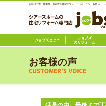
お客様の声｜熊本県・熊本市の住宅リフォーム（キッチン、お風呂、 
ジョブズ
ジョブズとは？
のリフォーム
お客様の声
CUSTOMER'S VOICE
猛暑の中、最後まで