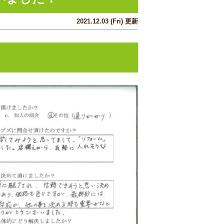
2021.12.03 (Fri) 更新