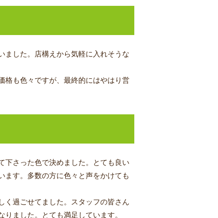
いました。店構えから気軽に入れそうな
価格も色々ですが、最終的にはやはり営
て下さった色で決めました。とても良い
います。多数の方に色々と声をかけても
しく過ごせてました。スタッフの皆さん
なりました。とても満足しています。