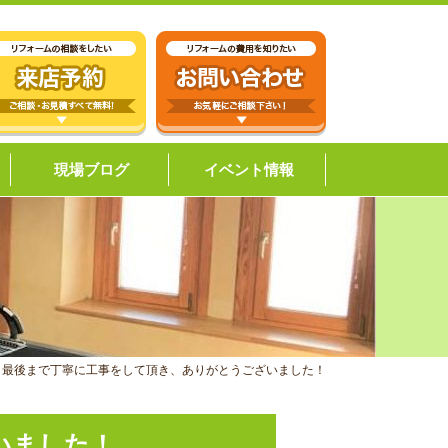
現場ブログ
イベント情報
、最後まで丁寧に工事をして頂き、ありがとうございました！
ざいました！