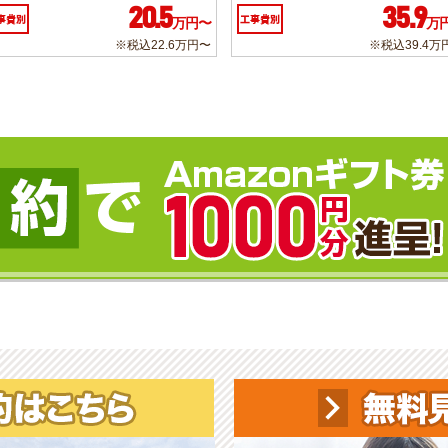
20.5
35.9
事費別
工事費別
万円〜
万
※税込22.6万円〜
※税込39.4万