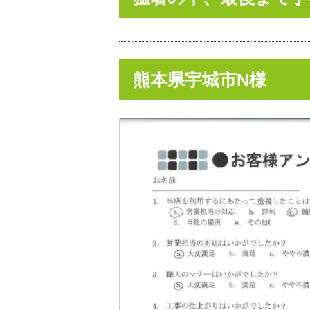
熊本県宇城市N様