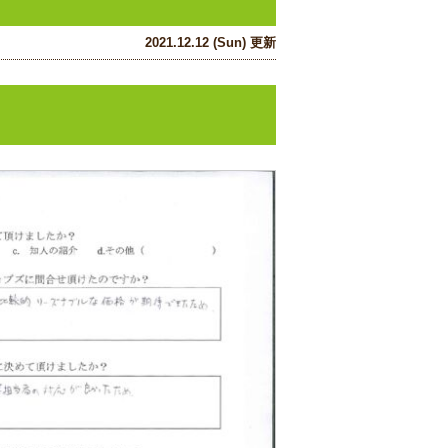
2021.12.12 (Sun) 更新