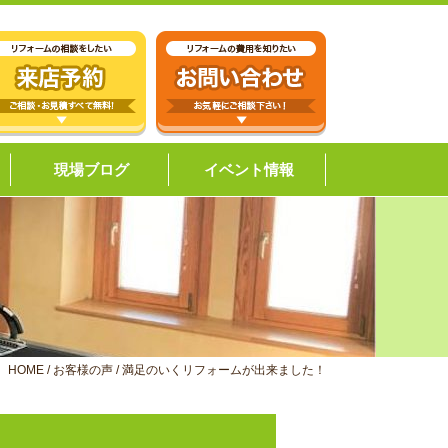
現場ブログ
イベント情報
HOME
/
お客様の声
/
満足のいくリフォームが出来ました！