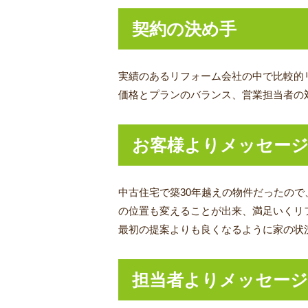
契約の決め手
実績のあるリフォーム会社の中で比較的
価格とプランのバランス、営業担当者の
お客様よりメッセー
中古住宅で築30年越えの物件だったの
の位置も変えることが出来、満足いくリ
最初の提案よりも良くなるように家の状
担当者よりメッセージ