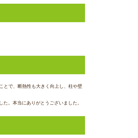
たことで、断熱性も大きく向上し、柱や壁
した。本当にありがとうございました。