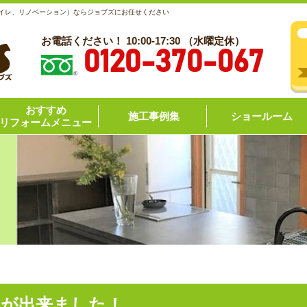
トイレ、リノベーション）ならジョブズにお任せください
お電話ください！ 10:00-17:30 （水曜定休）
0120-370-067
おすすめ
施工事例集
ショールーム
リフォームメニュー
ムが出来ました！