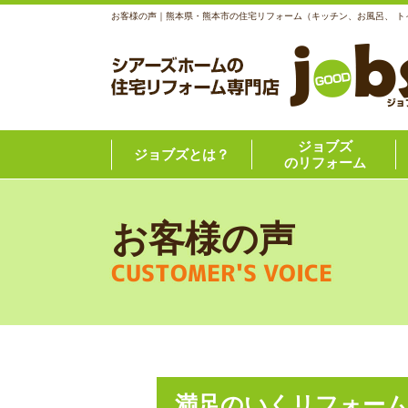
お客様の声｜熊本県・熊本市の住宅リフォーム（キッチン、お風呂、 
ジョブズ
ジョブズとは？
のリフォーム
お客様の声
CUSTOMER'S VOICE
満足のいくリフォー