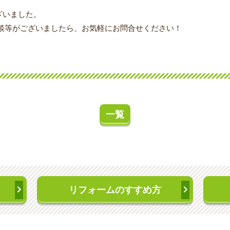
ざいました。
談等がございましたら、お気軽にお問合せください！
一覧
リフォームのすすめ方