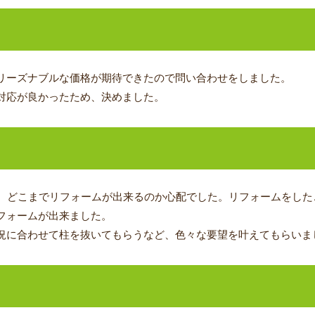
リーズナブルな価格が期待できたので問い合わせをしました。
対応が良かったため、決めました。
ジ
で、どこまでリフォームが出来るのか心配でした。リフォームをし
フォームが出来ました。
況に合わせて柱を抜いてもらうなど、色々な要望を叶えてもらいま