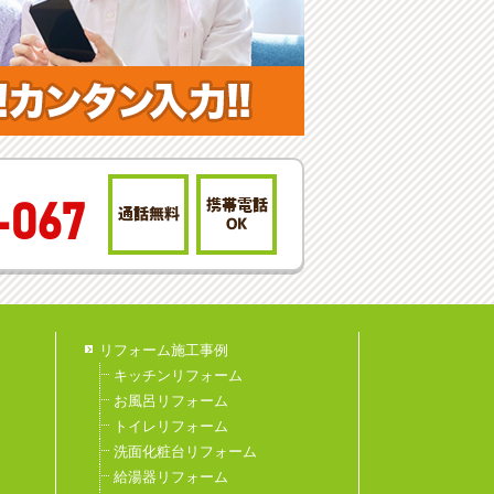
携帯電話
-067
通話無料
OK
リフォーム施工事例
キッチンリフォーム
お風呂リフォーム
トイレリフォーム
洗面化粧台リフォーム
給湯器リフォーム