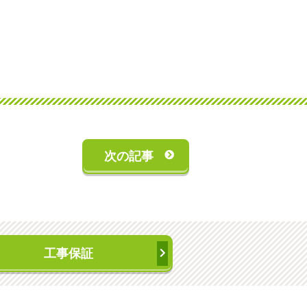
次の記事
工事保証