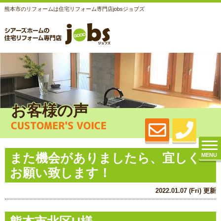
熊本市のリフォームは住宅リフォーム専門店jobsジョブズ
お客様の声
CUSTOMER'S VOICE
また機会がありましたら、宜しく
MENU
お願い致します！
2022.01.07 (Fri) 更新