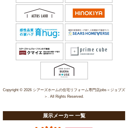
Copyright © 2026 シアーズホームの住宅リフォーム専門店jobs＜ジョブズ
＞. All Rights Reserved.
展示メーカー 一覧