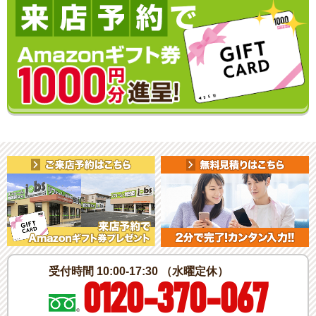
受付時間 10:00-17:30 （水曜定休）
0120-370-067