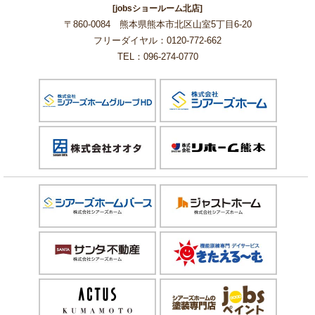
[jobsショールーム北店]
〒860-0084 熊本県熊本市北区山室5丁目6-20
フリーダイヤル：0120-772-662
TEL：096-274-0770