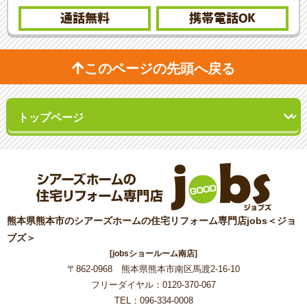
通話無料
携帯電話
OK
このページの先頭へ戻る
熊本県熊本市のシアーズホームの住宅リフォーム専門店jobs＜ジョ
ブズ＞
[jobsショールーム南店]
〒862-0968 熊本県熊本市南区馬渡2-16-10
フリーダイヤル：0120-370-067
TEL：096-334-0008