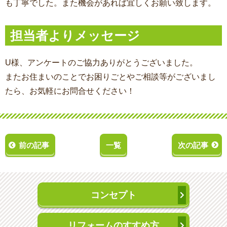
も丁寧でした。また機会があれば宜しくお願い致します。
担当者よりメッセージ
U様、アンケートのご協力ありがとうございました。
またお住まいのことでお困りごとやご相談等がございまし
たら、お気軽にお問合せください！
前の記事
一覧
次の記事
コンセプト
リフォームのすすめ方