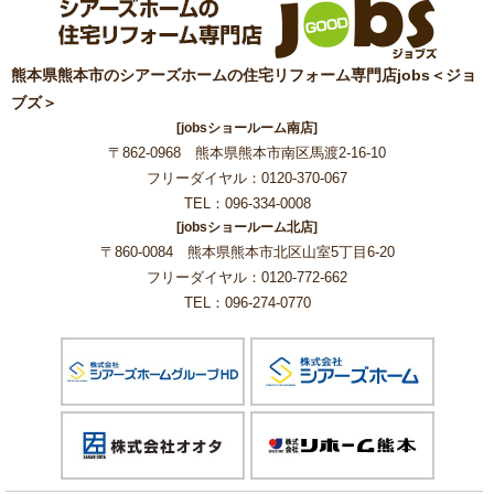
熊本県熊本市のシアーズホームの住宅リフォーム専門店jobs＜ジョ
ブズ＞
[jobsショールーム南店]
〒862-0968 熊本県熊本市南区馬渡2-16-10
フリーダイヤル：0120-370-067
TEL：096-334-0008
[jobsショールーム北店]
〒860-0084 熊本県熊本市北区山室5丁目6-20
フリーダイヤル：0120-772-662
TEL：096-274-0770