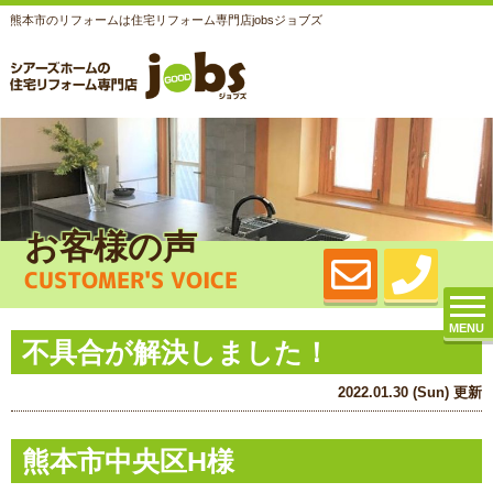
熊本市のリフォームは住宅リフォーム専門店jobsジョブズ
お客様の声
CUSTOMER'S VOICE
MENU
不具合が解決しました！
2022.01.30 (Sun) 更新
熊本市中央区H様