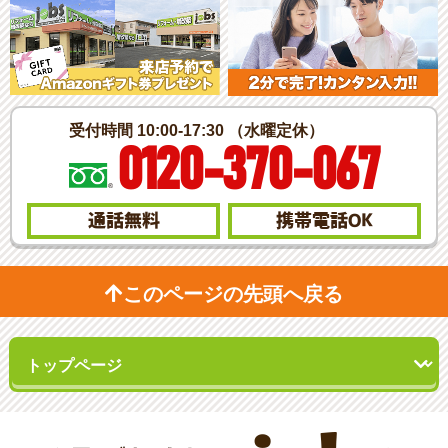
受付時間 10:00-17:30 （水曜定休）
0120-370-067
通話無料
携帯電話
OK
このページの先頭へ戻る