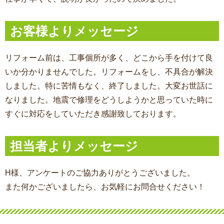
お客様よりメッセージ
リフォーム前は、工事個所が多く、どこから手を付けて良
いか分かりませんでした。リフォームをし、不具合が解決
しました。特に苦情もなく、終了しました。大変お世話に
なりました。地震で修理をどうしようかと思っていた時に
すぐに対応をしていただき感謝致しております。
担当者よりメッセージ
H様、アンケートのご協力ありがとうございました。
また何かございましたら、お気軽にお問合せください！