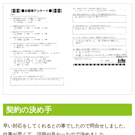
契約の決め手
早い対応をしてくれるとの事でしたので問合せしました。
仕事が早くて、説明が良かったので決めました。