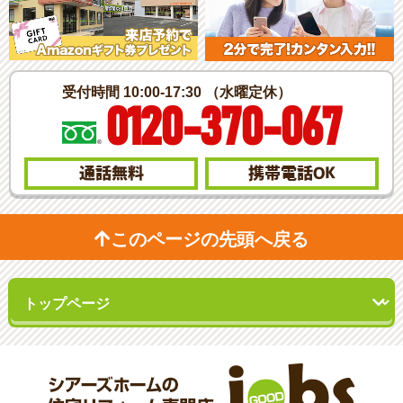
受付時間 10:00-17:30 （水曜定休）
0120-370-067
通話無料
携帯電話
OK
このページの先頭へ戻る