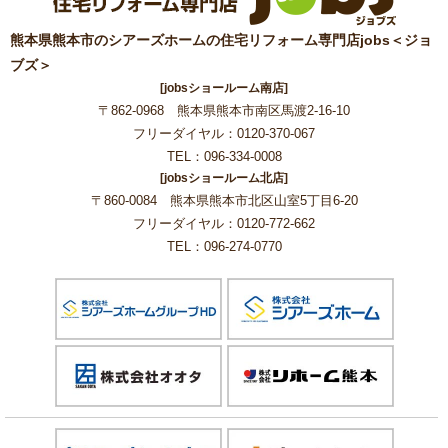
熊本県熊本市のシアーズホームの住宅リフォーム専門店jobs＜ジョ
ブズ＞
[jobsショールーム南店]
〒862-0968 熊本県熊本市南区馬渡2-16-10
フリーダイヤル：0120-370-067
TEL：096-334-0008
[jobsショールーム北店]
〒860-0084 熊本県熊本市北区山室5丁目6-20
フリーダイヤル：0120-772-662
TEL：096-274-0770