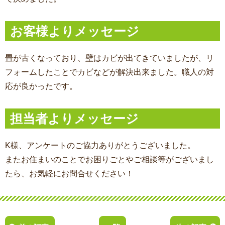
お客様よりメッセージ
畳が古くなっており、壁はカビが出てきていましたが、リ
フォームしたことでカビなどが解決出来ました。職人の対
応が良かったです。
担当者よりメッセージ
K様、アンケートのご協力ありがとうございました。
またお住まいのことでお困りごとやご相談等がございまし
たら、お気軽にお問合せください！