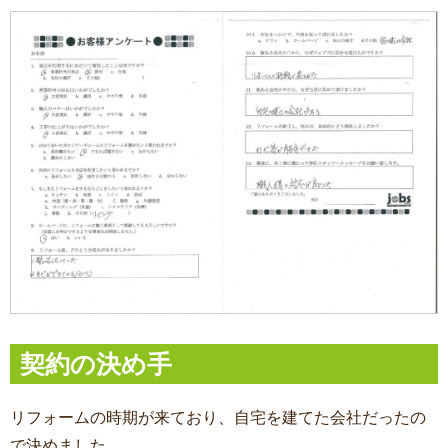
契約の決め手
リフォームの時期が来ており、自宅を建てた会社だったの
で決めました。