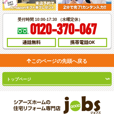
受付時間 10:00-17:30 （水曜定休）
0120-370-067
通話無料
携帯電話
OK
このページの先頭へ戻る