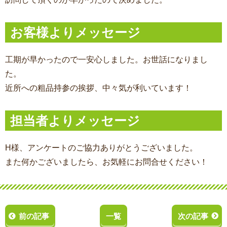
お客様よりメッセージ
工期が早かったので一安心しました。お世話になりまし
た。
近所への粗品持参の挨拶、中々気が利いています！
担当者よりメッセージ
H様、アンケートのご協力ありがとうございました。
また何かございましたら、お気軽にお問合せください！
前の記事
一覧
次の記事