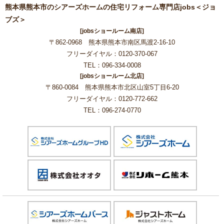
熊本県熊本市のシアーズホームの住宅リフォーム専門店jobs＜ジョ
ブズ＞
[jobsショールーム南店]
〒862-0968 熊本県熊本市南区馬渡2-16-10
フリーダイヤル：0120-370-067
TEL：096-334-0008
[jobsショールーム北店]
〒860-0084 熊本県熊本市北区山室5丁目6-20
フリーダイヤル：0120-772-662
TEL：096-274-0770