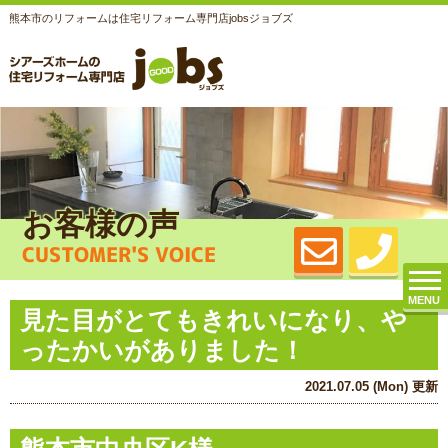
熊本市のリフォームは住宅リフォーム専門店jobsジョブズ
お客様の声
CUSTOMER'S VOICE
MENU
見た目がとてもきれいになり、や
ったかいがありました！
2021.07.05 (Mon) 更新