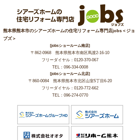
熊本県熊本市のシアーズホームの住宅リフォーム専門店jobs＜ジョ
ブズ＞
[jobsショールーム南店]
〒862-0968 熊本県熊本市南区馬渡2-16-10
フリーダイヤル：0120-370-067
TEL：096-334-0008
[jobsショールーム北店]
〒860-0084 熊本県熊本市北区山室5丁目6-20
フリーダイヤル：0120-772-662
TEL：096-274-0770