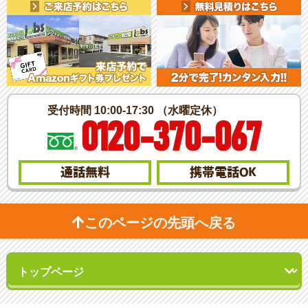
受付時間 10:00-17:30 （水曜定休）
0120-370-067
通話無料
携帯電話
OK
このページの先頭へ戻る