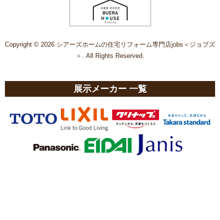
Copyright © 2026 シアーズホームの住宅リフォーム専門店jobs＜ジョブズ
＞. All Rights Reserved.
展示メーカー 一覧