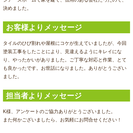
決めました。
お客様よりメッセージ
タイルのひび割れや屋根にコケが生えていましたが、今回
塗装工事をしたことにより、見違えるようにキレイにな
り、やったかいがありました。ご丁寧な対応と作業、とて
も良かったです。お世話になりました。ありがとうござい
ました。
担当者よりメッセージ
K様、アンケートのご協力ありがとうございました。
また何かございましたら、お気軽にお問合せください！