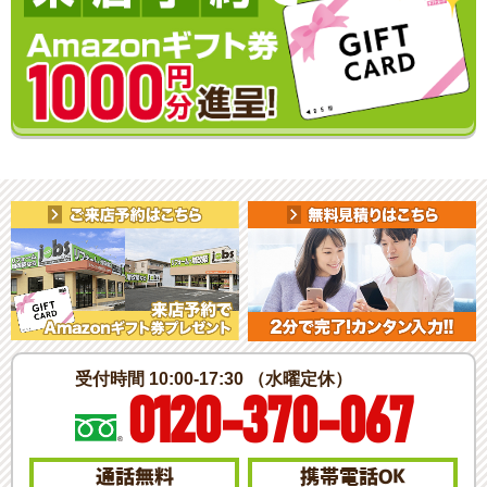
受付時間 10:00-17:30 （水曜定休）
0120-370-067
通話無料
携帯電話
OK