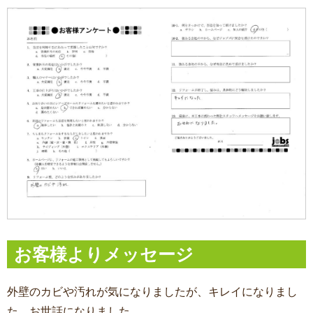
お客様よりメッセージ
外壁のカビや汚れが気になりましたが、キレイになりまし
た。お世話になりました。