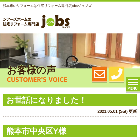
熊本市のリフォームは住宅リフォーム専門店jobsジョブズ
お客様の声
CUSTOMER'S VOICE
MENU
お世話になりました！
2021.05.01 (Sat) 更新
熊本市中央区Y様