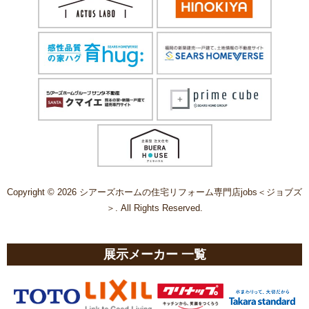
Copyright © 2026 シアーズホームの住宅リフォーム専門店jobs＜ジョブズ
＞. All Rights Reserved.
展示メーカー 一覧