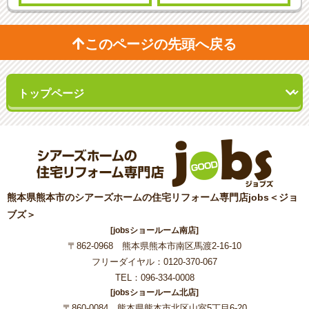
このページの先頭へ戻る
熊本県熊本市のシアーズホームの住宅リフォーム専門店jobs＜ジョ
ブズ＞
[jobsショールーム南店]
〒862-0968 熊本県熊本市南区馬渡2-16-10
フリーダイヤル：0120-370-067
TEL：096-334-0008
[jobsショールーム北店]
〒860-0084 熊本県熊本市北区山室5丁目6-20