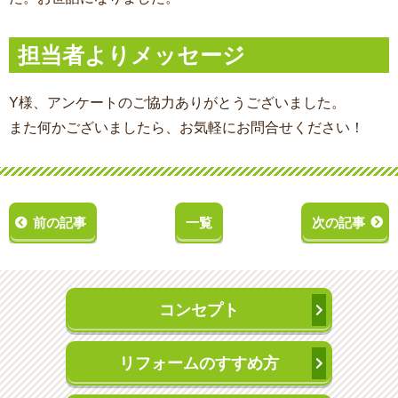
担当者よりメッセージ
Y様、アンケートのご協力ありがとうございました。
また何かございましたら、お気軽にお問合せください！
前の記事
一覧
次の記事
コンセプト
リフォームのすすめ方