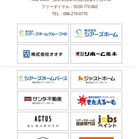
フリーダイヤル：0120-772-662
TEL：096-274-0770