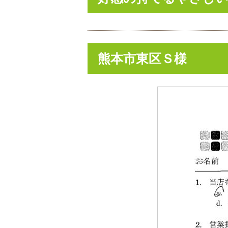
熊本市東区Ｓ様