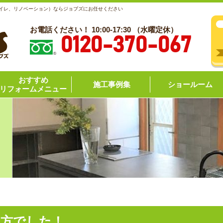
トイレ、リノベーション）ならジョブズにお任せください
お電話ください！ 10:00-17:30 （水曜定休）
0120-370-067
おすすめ
施工事例集
ショールーム
リフォームメニュー
い方でした！