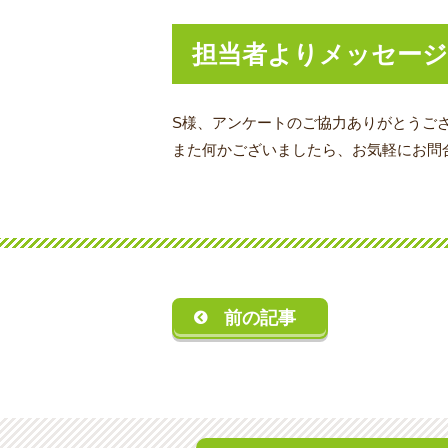
担当者よりメッセージ
S様、アンケートのご協力ありがとうご
また何かございましたら、お気軽にお問
前の記事