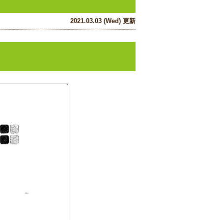
2021.03.03 (Wed) 更新