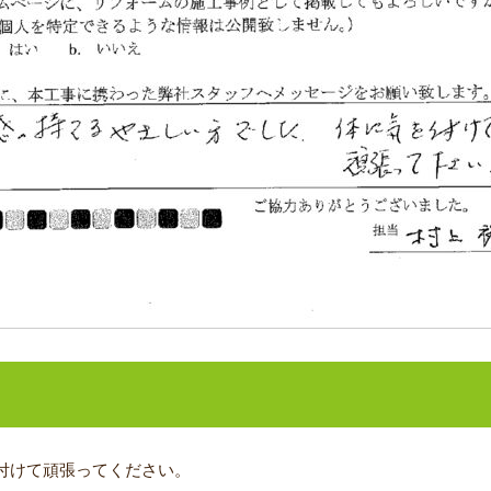
ジ
付けて頑張ってください。