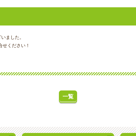
ざいました。
合せください！
一覧