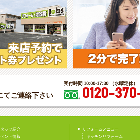
受付時間 10:00-17:30 （水曜定休）
0120-370
にてご連絡下さい
スタッフ紹介
リフォームメニュー
イベント情報
キッチンリフォーム