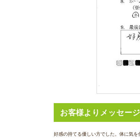
お客様よりメッセー
好感の持てる優しい方でした。体に気を