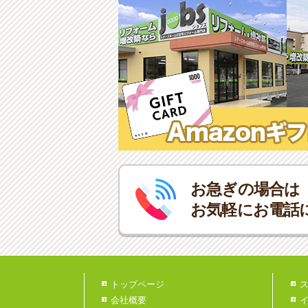
お急ぎの場合は
お気軽にお電話
トップページ
会社概要