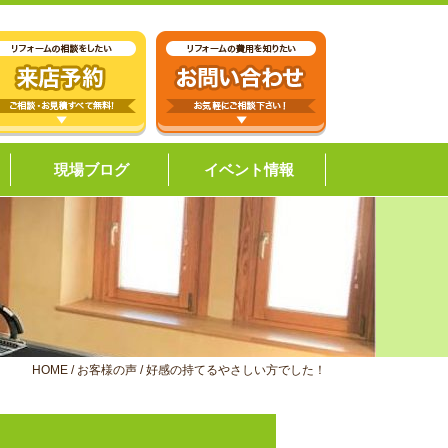
現場ブログ
イベント情報
HOME
/
お客様の声
/
好感の持てるやさしい方でした！